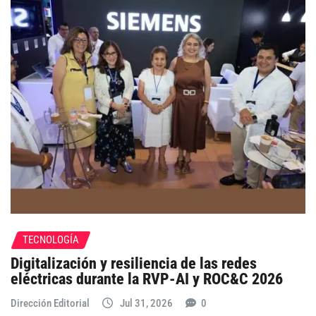
TECNOLOGÍA
Digitalización y resiliencia de las redes
eléctricas durante la RVP-AI y ROC&C 2026
Dirección Editorial
Jul 31, 2026
0