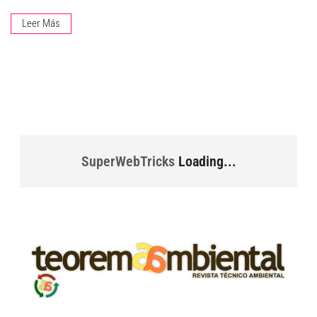
Leer Más
SuperWebTricks
Loading...