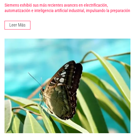
Siemens exhibió sus más recientes avances en electrificación,
automatización e inteligencia artificial industrial, impulsando la preparación
Leer Más