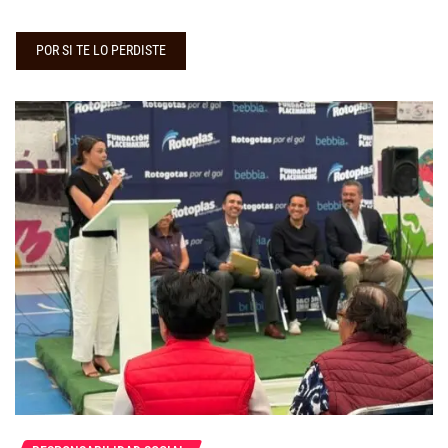
POR SI TE LO PERDISTE