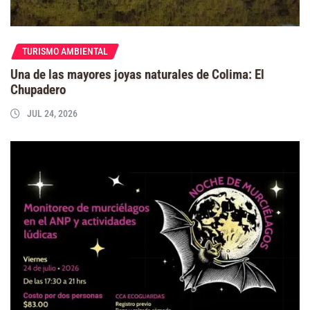
TURISMO AMBIENTAL
Una de las mayores joyas naturales de Colima: El
Chupadero
JUL 24, 2026