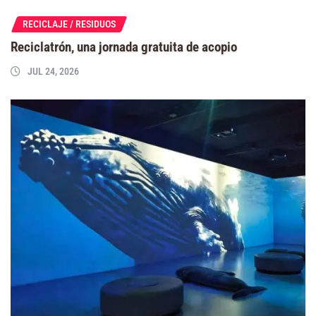
RECICLAJE / RESIDUOS
Reciclatrón, una jornada gratuita de acopio
JUL 24, 2026