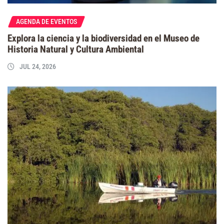
AGENDA DE EVENTOS
Explora la ciencia y la biodiversidad en el Museo de
Historia Natural y Cultura Ambiental
JUL 24, 2026