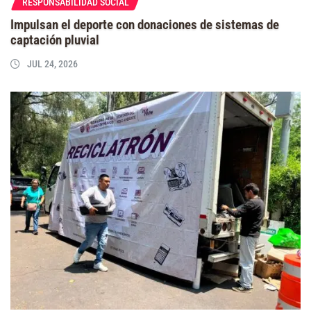
RESPONSABILIDAD SOCIAL
Impulsan el deporte con donaciones de sistemas de
captación pluvial
JUL 24, 2026