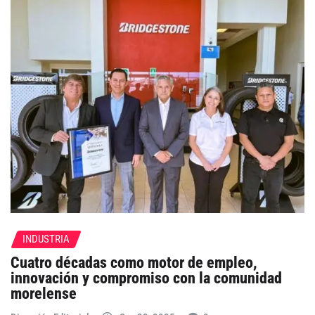
INDUSTRIA
Cuatro décadas como motor de empleo,
innovación y compromiso con la comunidad
morelense