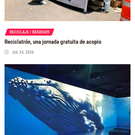
RECICLAJE / RESIDUOS
Reciclatrón, una jornada gratuita de acopio
JUL 24, 2026