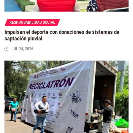
RESPONSABILIDAD SOCIAL
Impulsan el deporte con donaciones de sistemas de
captación pluvial
JUL 24, 2026