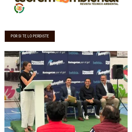
POR SI TE LO PERDISTE