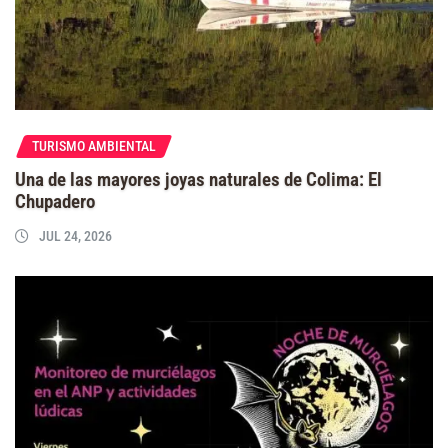
TURISMO AMBIENTAL
Una de las mayores joyas naturales de Colima: El
Chupadero
JUL 24, 2026