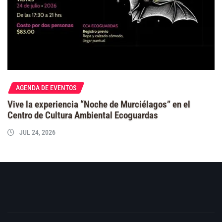
AGENDA DE EVENTOS
Vive la experiencia “Noche de Murciélagos” en el
Centro de Cultura Ambiental Ecoguardas
JUL 24, 2026