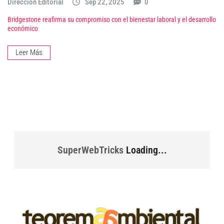
Dirección Editorial
Sep 22, 2025
0
Bridgestone reafirma su compromiso con el bienestar laboral y el desarrollo
económico
Leer Más
SuperWebTricks
Loading...