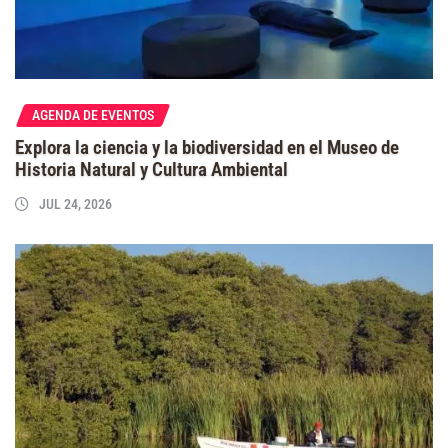
AGENDA DE EVENTOS
Explora la ciencia y la biodiversidad en el Museo de
Historia Natural y Cultura Ambiental
JUL 24, 2026