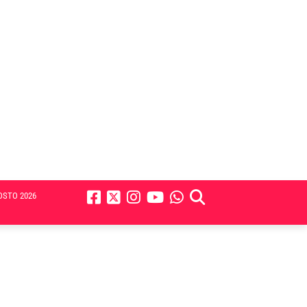
OSTO 2026