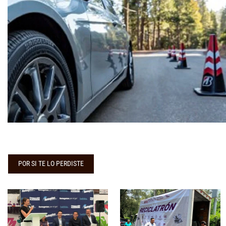
POR SI TE LO PERDISTE