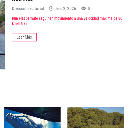
Dirección Editorial
Ene 2, 2026
0
Run Flat permite seguir en movimiento a una velocidad máxima de 80
km/h tras
Leer Más