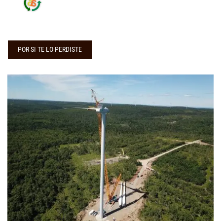
POR SI TE LO PERDISTE