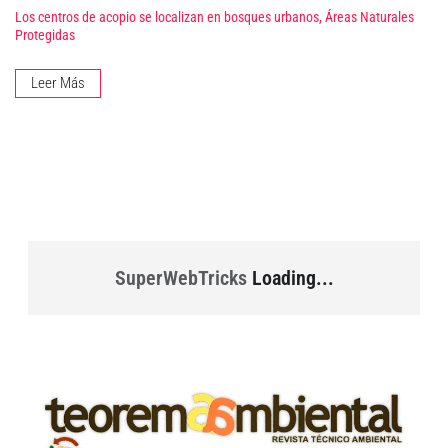
Los centros de acopio se localizan en bosques urbanos, Áreas Naturales
Protegidas
Leer Más
SuperWebTricks
Loading...