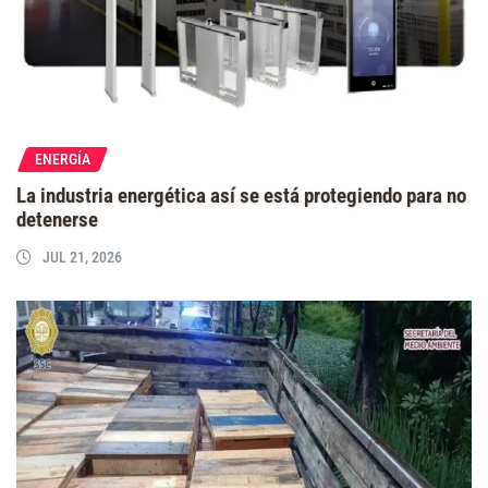
ENERGÍA
La industria energética así se está protegiendo para no
detenerse
JUL 21, 2026