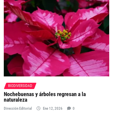
BIODIVERSIDAD
Nochebuenas y árboles regresan a la
naturaleza
Dirección Editorial
Ene 12, 2026
0