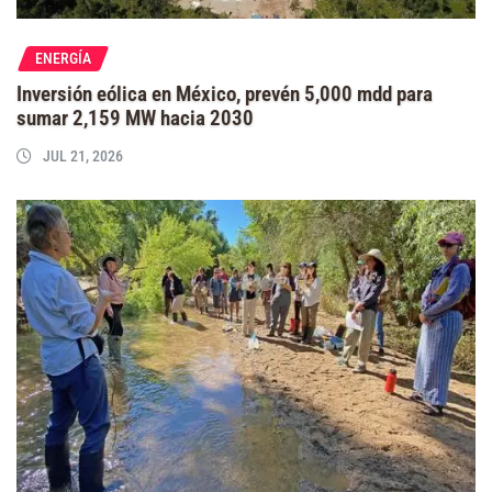
ENERGÍA
Inversión eólica en México, prevén 5,000 mdd para
sumar 2,159 MW hacia 2030
JUL 21, 2026