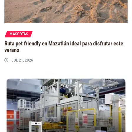
MASCOTAS
Ruta pet friendly en Mazatlán ideal para disfrutar este
verano
JUL 21, 2026