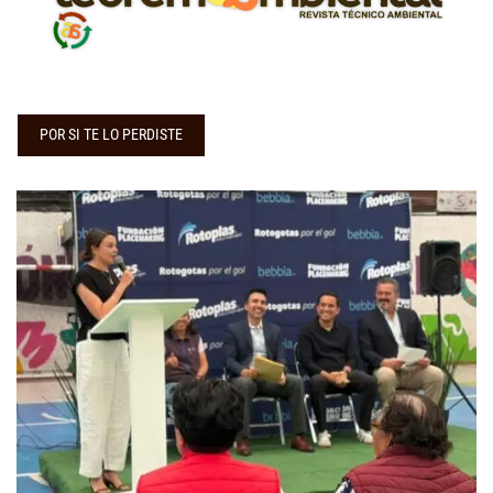
POR SI TE LO PERDISTE