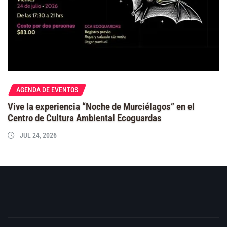
AGENDA DE EVENTOS
Vive la experiencia “Noche de Murciélagos” en el
Centro de Cultura Ambiental Ecoguardas
JUL 24, 2026