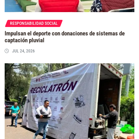
RESPONSABILIDAD SOCIAL
Impulsan el deporte con donaciones de sistemas de
captación pluvial
JUL 24, 2026