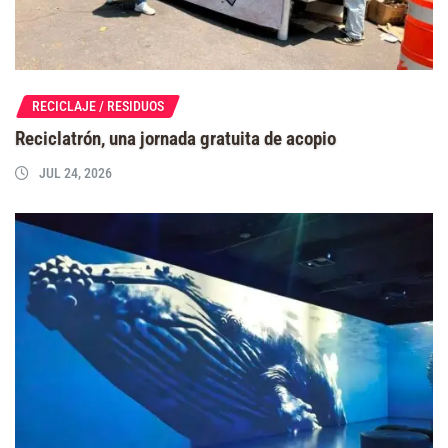
RECICLAJE / RESIDUOS
Reciclatrón, una jornada gratuita de acopio
JUL 24, 2026