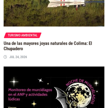
TURISMO AMBIENTAL
Una de las mayores joyas naturales de Colima: El
Chupadero
JUL 24, 2026