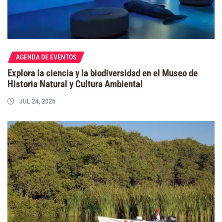
AGENDA DE EVENTOS
Explora la ciencia y la biodiversidad en el Museo de
Historia Natural y Cultura Ambiental
JUL 24, 2026