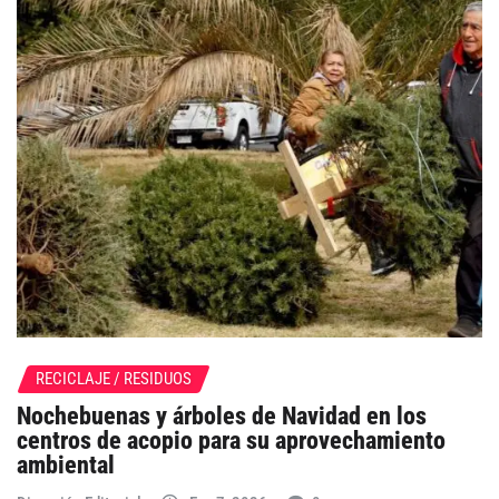
RECICLAJE / RESIDUOS
Nochebuenas y árboles de Navidad en los
centros de acopio para su aprovechamiento
ambiental