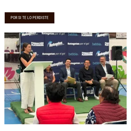
POR SI TE LO PERDISTE