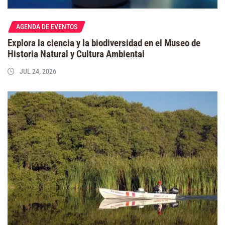
AGENDA DE EVENTOS
Explora la ciencia y la biodiversidad en el Museo de
Historia Natural y Cultura Ambiental
JUL 24, 2026