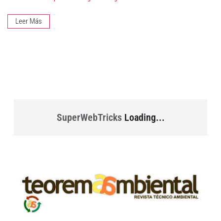
Leer Más
SuperWebTricks
Loading...