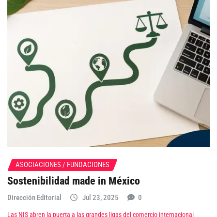
ASOCIACIONES / FUNDACIONES
Sostenibilidad made in México
Dirección Editorial
Jul 23, 2025
0
Las NIS abren la puerta a las grandes ligas del comercio internacional