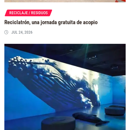
RECICLAJE / RESIDUOS
Reciclatrón, una jornada gratuita de acopio
JUL 24, 2026