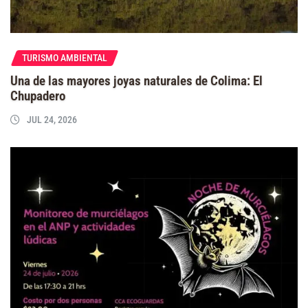
TURISMO AMBIENTAL
Una de las mayores joyas naturales de Colima: El
Chupadero
JUL 24, 2026