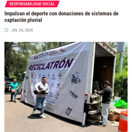
RESPONSABILIDAD SOCIAL
Impulsan el deporte con donaciones de sistemas de
captación pluvial
JUL 24, 2026