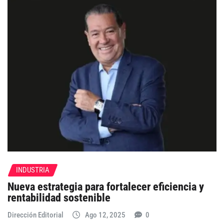
INDUSTRIA
Nueva estrategia para fortalecer eficiencia y
rentabilidad sostenible
Dirección Editorial
Ago 12, 2025
0