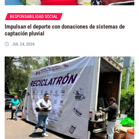
RESPONSABILIDAD SOCIAL
Impulsan el deporte con donaciones de sistemas de
captación pluvial
JUL 24, 2026