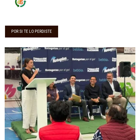
POR SI TE LO PERDISTE