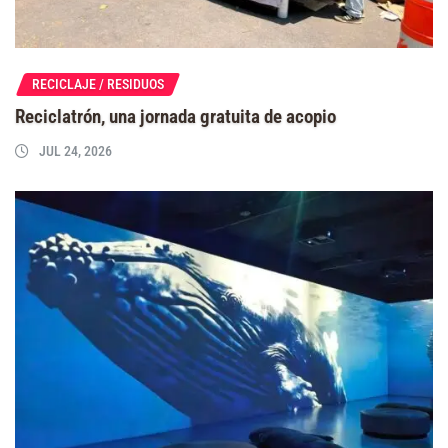
RECICLAJE / RESIDUOS
Reciclatrón, una jornada gratuita de acopio
JUL 24, 2026