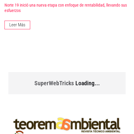
Norte 19 inició una nueva etapa con enfoque de rentabilidad, llevando sus
esfuerzos
Leer Más
SuperWebTricks
Loading...