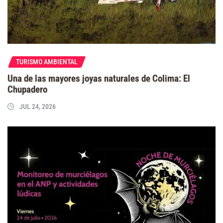
TURISMO AMBIENTAL
Una de las mayores joyas naturales de Colima: El
Chupadero
JUL 24, 2026