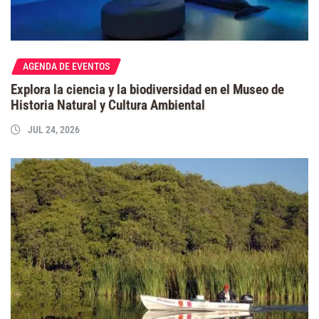
AGENDA DE EVENTOS
Explora la ciencia y la biodiversidad en el Museo de
Historia Natural y Cultura Ambiental
JUL 24, 2026