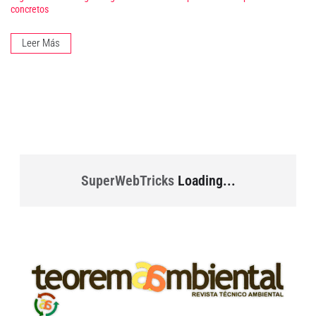
concretos
Leer Más
SuperWebTricks
Loading...