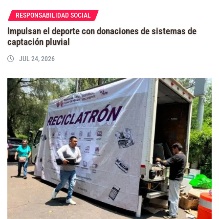
RESPONSABILIDAD SOCIAL
Impulsan el deporte con donaciones de sistemas de
captación pluvial
JUL 24, 2026