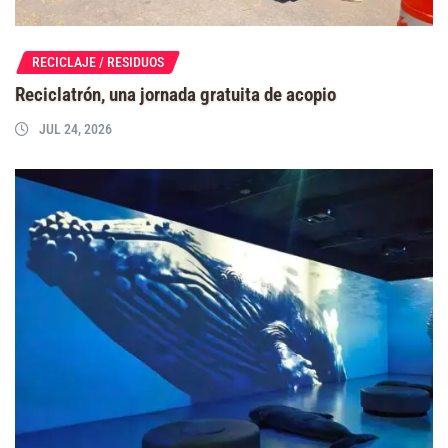
RECICLAJE / RESIDUOS
Reciclatrón, una jornada gratuita de acopio
JUL 24, 2026