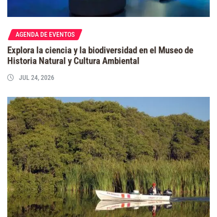
AGENDA DE EVENTOS
Explora la ciencia y la biodiversidad en el Museo de
Historia Natural y Cultura Ambiental
JUL 24, 2026