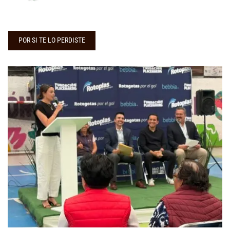
POR SI TE LO PERDISTE