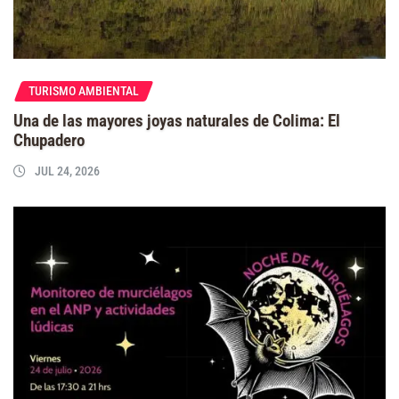
TURISMO AMBIENTAL
Una de las mayores joyas naturales de Colima: El
Chupadero
JUL 24, 2026