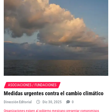
ASOCIACIONES / FUNDACIONES
Medidas urgentes contra el cambio climático
Dirección Editorial
Dic 30, 2025
0
Organizaciones exigen al gobierno mexicano presentar compromisos