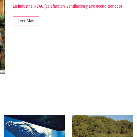
La industria HVAC (calefacción, ventilación y aire acondicionado)
Leer Más