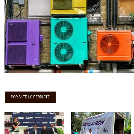
POR SI TE LO PERDISTE