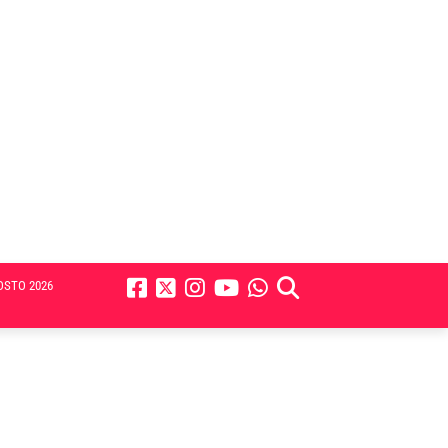
OSTO 2026