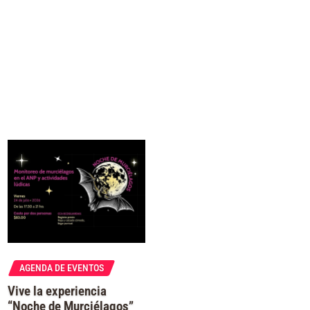
AGENDA DE EVENTOS
Vive la experiencia
“Noche de Murciélagos”