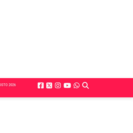
OSTO 2026