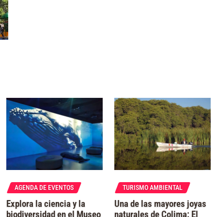
AGENDA DE EVENTOS
TURISMO AMBIENTAL
Explora la ciencia y la
Una de las mayores joyas
biodiversidad en el Museo
naturales de Colima: El