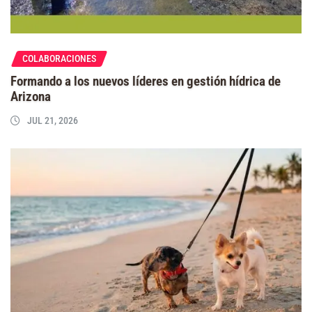
COLABORACIONES
Formando a los nuevos líderes en gestión hídrica de
Arizona
JUL 21, 2026