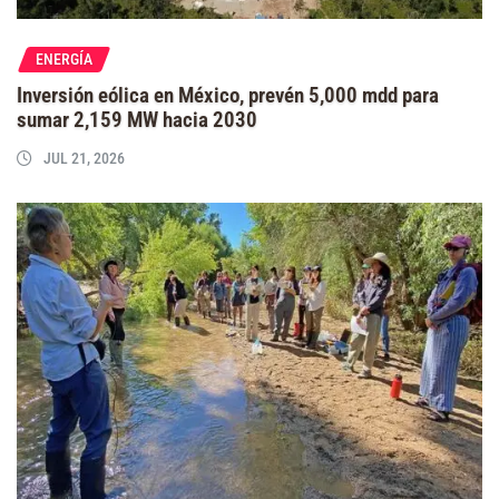
ENERGÍA
Inversión eólica en México, prevén 5,000 mdd para
sumar 2,159 MW hacia 2030
JUL 21, 2026