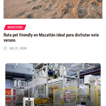
MASCOTAS
Ruta pet friendly en Mazatlán ideal para disfrutar este
verano
JUL 21, 2026