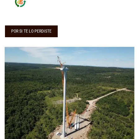
POR SI TE LO PERDISTE