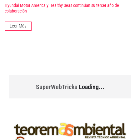
Hyundai Motor America y Healthy Seas continúan su tercer año de
colaboración
Leer Más
SuperWebTricks
Loading...