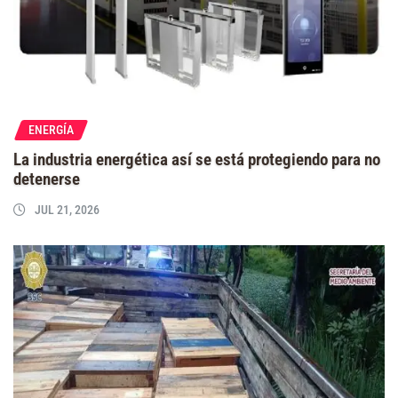
ENERGÍA
La industria energética así se está protegiendo para no
detenerse
JUL 21, 2026