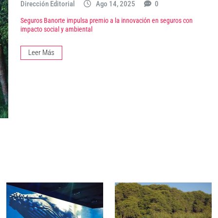
Dirección Editorial
Ago 14, 2025
0
Seguros Banorte impulsa premio a la innovación en seguros con
impacto social y ambiental
Leer Más