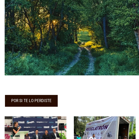
POR SI TE LO PERDISTE