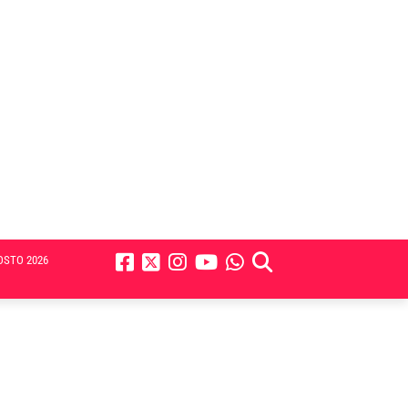
OSTO 2026