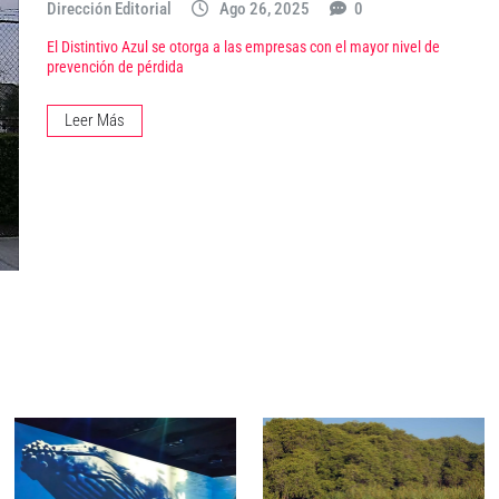
Dirección Editorial
Ago 26, 2025
0
El Distintivo Azul se otorga a las empresas con el mayor nivel de
prevención de pérdida
Leer Más