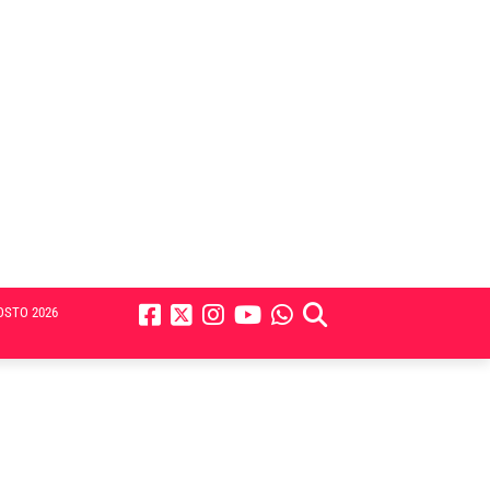
OSTO 2026