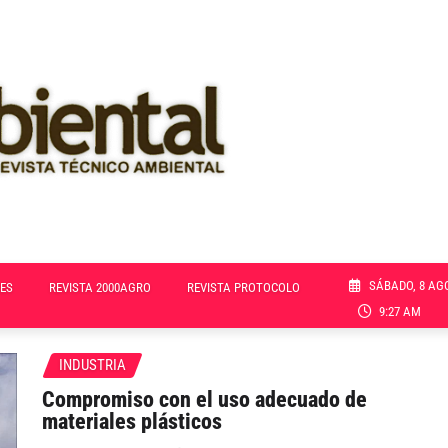
SÁBADO, 8 AG
ES
REVISTA 2000AGRO
REVISTA PROTOCOLO
9:27 AM
INDUSTRIA
Compromiso con el uso adecuado de
materiales plásticos