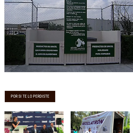
POR SI TE LO PERDISTE