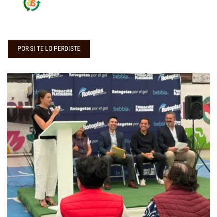
POR SI TE LO PERDISTE