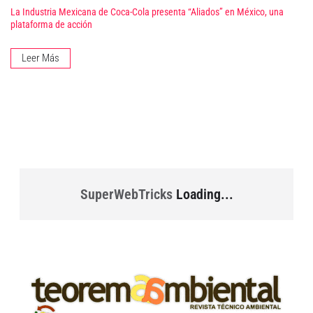
La Industria Mexicana de Coca-Cola presenta “Aliados” en México, una
plataforma de acción
Leer Más
SuperWebTricks
Loading...