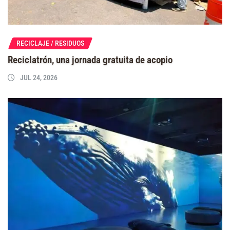
RECICLAJE / RESIDUOS
Reciclatrón, una jornada gratuita de acopio
JUL 24, 2026