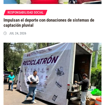
RESPONSABILIDAD SOCIAL
Impulsan el deporte con donaciones de sistemas de
captación pluvial
JUL 24, 2026