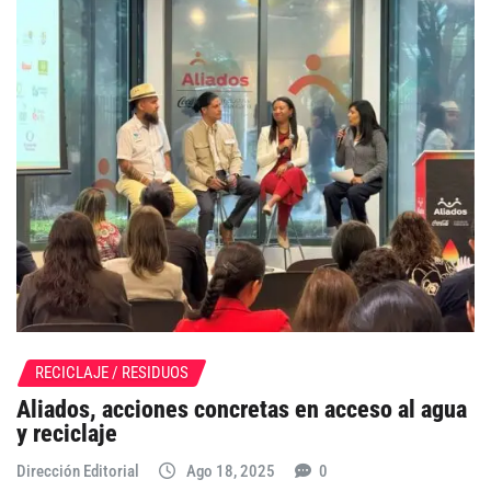
RECICLAJE / RESIDUOS
Aliados, acciones concretas en acceso al agua
y reciclaje
Dirección Editorial
Ago 18, 2025
0