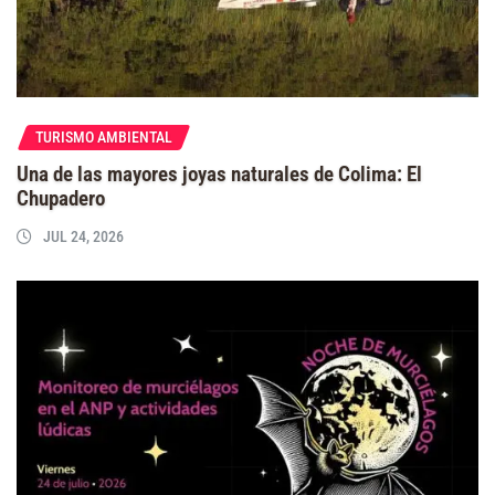
TURISMO AMBIENTAL
Una de las mayores joyas naturales de Colima: El
Chupadero
JUL 24, 2026