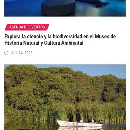
AGENDA DE EVENTOS
Explora la ciencia y la biodiversidad en el Museo de
Historia Natural y Cultura Ambiental
JUL 24, 2026