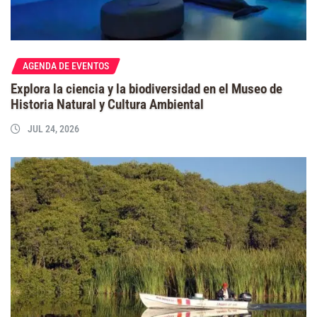
AGENDA DE EVENTOS
Explora la ciencia y la biodiversidad en el Museo de
Historia Natural y Cultura Ambiental
JUL 24, 2026