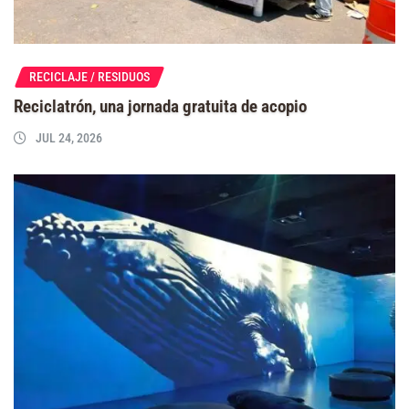
RECICLAJE / RESIDUOS
Reciclatrón, una jornada gratuita de acopio
JUL 24, 2026