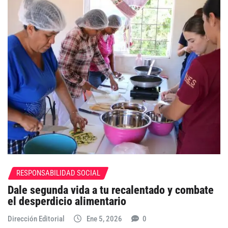
RESPONSABILIDAD SOCIAL
Dale segunda vida a tu recalentado y combate
el desperdicio alimentario
Dirección Editorial
Ene 5, 2026
0