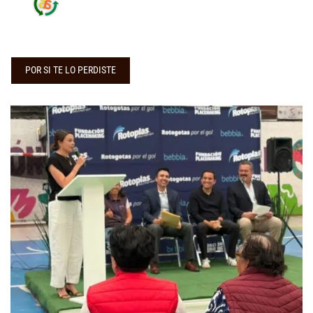
POR SI TE LO PERDISTE