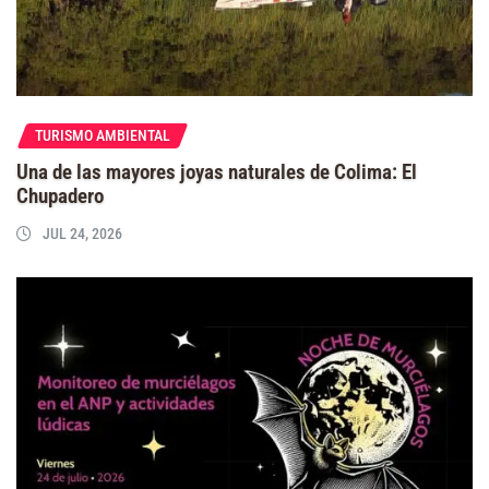
TURISMO AMBIENTAL
Una de las mayores joyas naturales de Colima: El
Chupadero
JUL 24, 2026