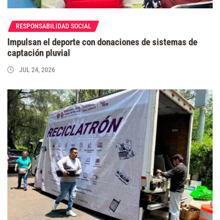
RESPONSABILIDAD SOCIAL
Impulsan el deporte con donaciones de sistemas de
captación pluvial
JUL 24, 2026