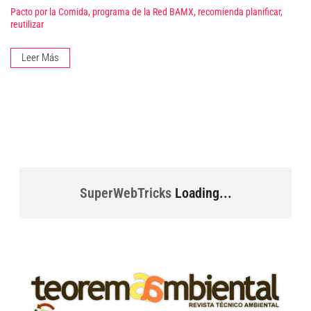
Pacto por la Comida, programa de la Red BAMX, recomienda planificar,
reutilizar
Leer Más
SuperWebTricks
Loading...