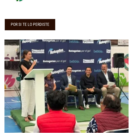
POR SI TE LO PERDISTE