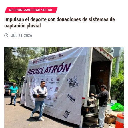
RESPONSABILIDAD SOCIAL
Impulsan el deporte con donaciones de sistemas de
captación pluvial
JUL 24, 2026