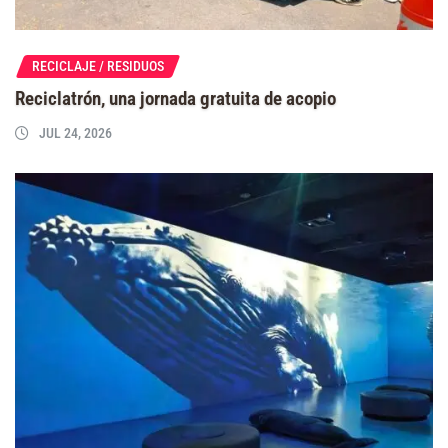
RECICLAJE / RESIDUOS
Reciclatrón, una jornada gratuita de acopio
JUL 24, 2026