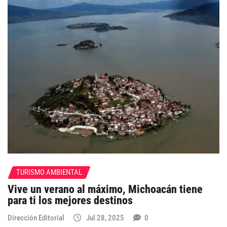
TURISMO AMBIENTAL
Vive un verano al máximo, Michoacán tiene
para ti los mejores destinos
Dirección Editorial
Jul 28, 2025
0