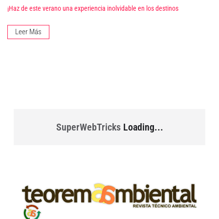
¡Haz de este verano una experiencia inolvidable en los destinos
Leer Más
SuperWebTricks
Loading...