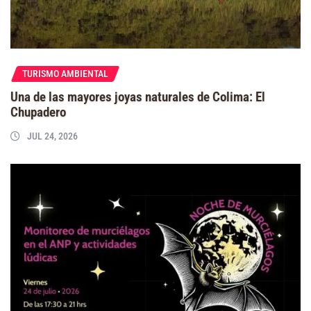
TURISMO AMBIENTAL
Una de las mayores joyas naturales de Colima: El
Chupadero
JUL 24, 2026