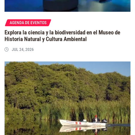
AGENDA DE EVENTOS
Explora la ciencia y la biodiversidad en el Museo de
Historia Natural y Cultura Ambiental
JUL 24, 2026