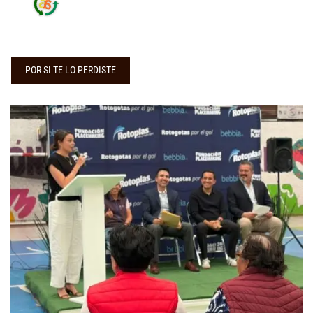
POR SI TE LO PERDISTE