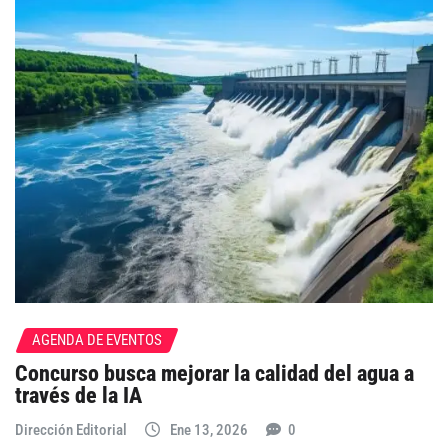
AGENDA DE EVENTOS
Concurso busca mejorar la calidad del agua a
través de la IA
Dirección Editorial
Ene 13, 2026
0