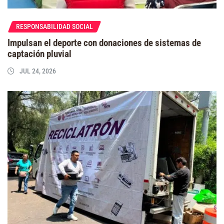
RESPONSABILIDAD SOCIAL
Impulsan el deporte con donaciones de sistemas de
captación pluvial
JUL 24, 2026