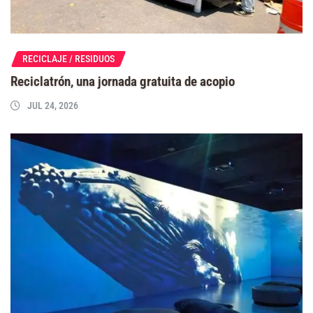
RECICLAJE / RESIDUOS
Reciclatrón, una jornada gratuita de acopio
JUL 24, 2026