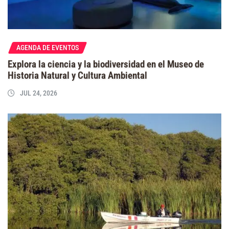
AGENDA DE EVENTOS
Explora la ciencia y la biodiversidad en el Museo de
Historia Natural y Cultura Ambiental
JUL 24, 2026