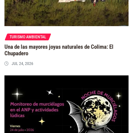
TURISMO AMBIENTAL
Una de las mayores joyas naturales de Colima: El
Chupadero
JUL 24, 2026