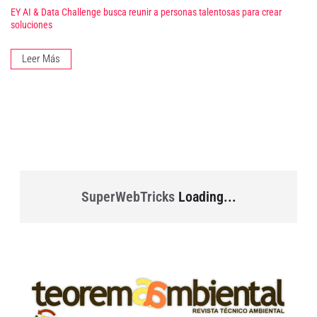
EY AI & Data Challenge busca reunir a personas talentosas para crear
soluciones
Leer Más
SuperWebTricks
Loading...