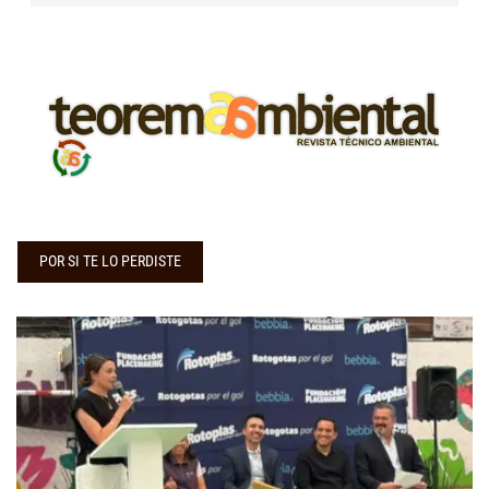
POR SI TE LO PERDISTE