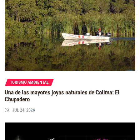
TURISMO AMBIENTAL
Una de las mayores joyas naturales de Colima: El
Chupadero
JUL 24, 2026