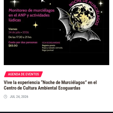
AGENDA DE EVENTOS
Vive la experiencia “Noche de Murciélagos” en el
Centro de Cultura Ambiental Ecoguardas
JUL 24, 2026