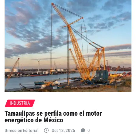
INDUSTRIA
Tamaulipas se perfila como el motor
energético de México
Dirección Editorial
Oct 13, 2025
0