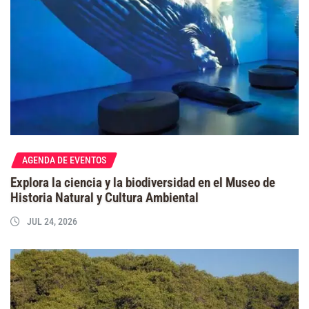
AGENDA DE EVENTOS
Explora la ciencia y la biodiversidad en el Museo de
Historia Natural y Cultura Ambiental
JUL 24, 2026