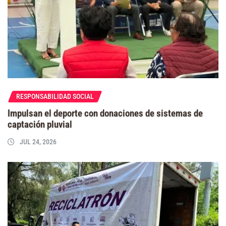
RESPONSABILIDAD SOCIAL
Impulsan el deporte con donaciones de sistemas de
captación pluvial
JUL 24, 2026