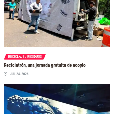
RECICLAJE / RESIDUOS
Reciclatrón, una jornada gratuita de acopio
JUL 24, 2026