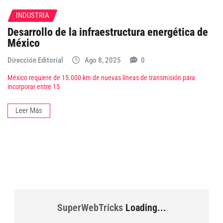
INDUSTRIA
Desarrollo de la infraestructura energética de
México
Dirección Editorial
Ago 8, 2025
0
México requiere de 15.000 km de nuevas líneas de transmisión para
incorporar entre 15
Leer Más
SuperWebTricks
Loading...