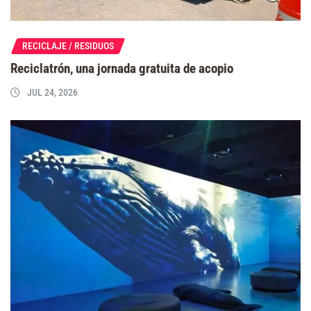
RECICLAJE / RESIDUOS
Reciclatrón, una jornada gratuita de acopio
JUL 24, 2026