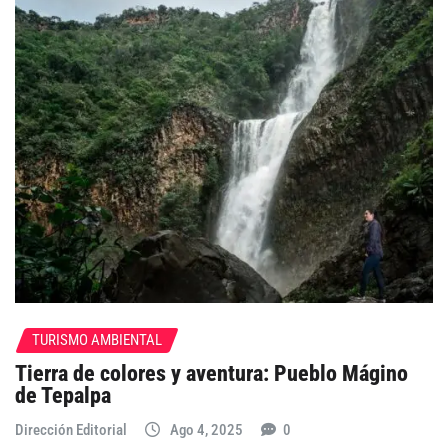
TURISMO AMBIENTAL
Tierra de colores y aventura: Pueblo Mágino
de Tepalpa
Dirección Editorial
Ago 4, 2025
0