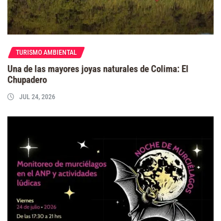
TURISMO AMBIENTAL
Una de las mayores joyas naturales de Colima: El
Chupadero
JUL 24, 2026