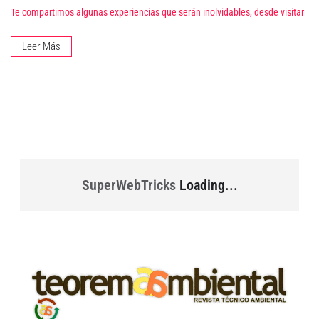
Te compartimos algunas experiencias que serán inolvidables, desde visitar
Leer Más
SuperWebTricks
Loading...