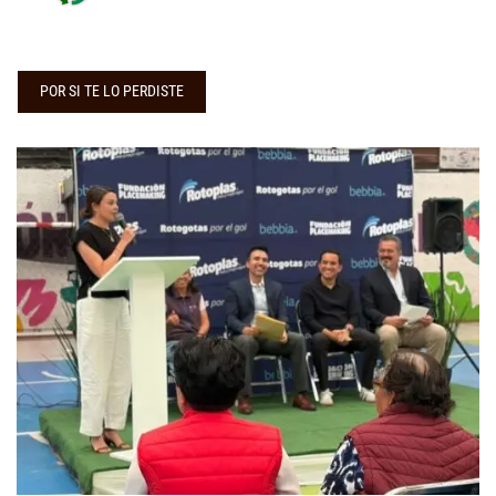
POR SI TE LO PERDISTE