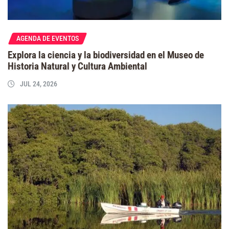
AGENDA DE EVENTOS
Explora la ciencia y la biodiversidad en el Museo de
Historia Natural y Cultura Ambiental
JUL 24, 2026