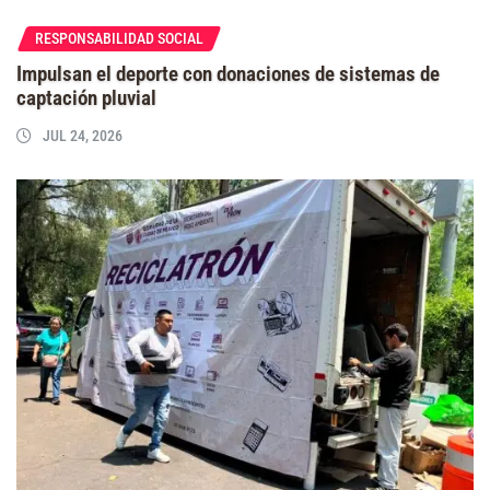
RESPONSABILIDAD SOCIAL
Impulsan el deporte con donaciones de sistemas de
captación pluvial
JUL 24, 2026