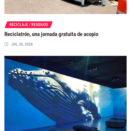
RECICLAJE / RESIDUOS
Reciclatrón, una jornada gratuita de acopio
JUL 24, 2026