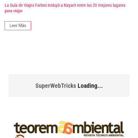
La Guía de Viajes Forbes incluyó a Nayarit entre los 20 mejores lugares
para viajar
Leer Más
SuperWebTricks
Loading...