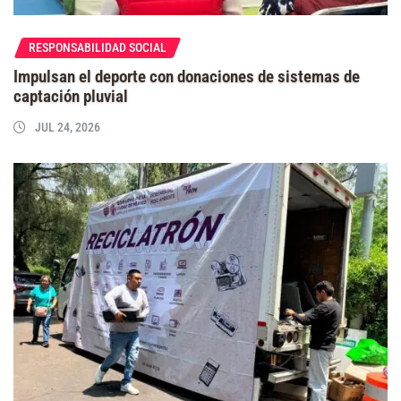
RESPONSABILIDAD SOCIAL
Impulsan el deporte con donaciones de sistemas de
captación pluvial
JUL 24, 2026