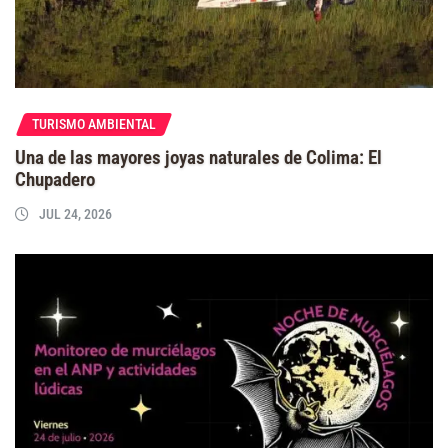
TURISMO AMBIENTAL
Una de las mayores joyas naturales de Colima: El
Chupadero
JUL 24, 2026