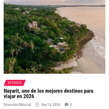
ESTADOS
Nayarit, uno de los mejores destinos para
viajar en 2026
Dirección Editorial
Ene 13, 2026
0