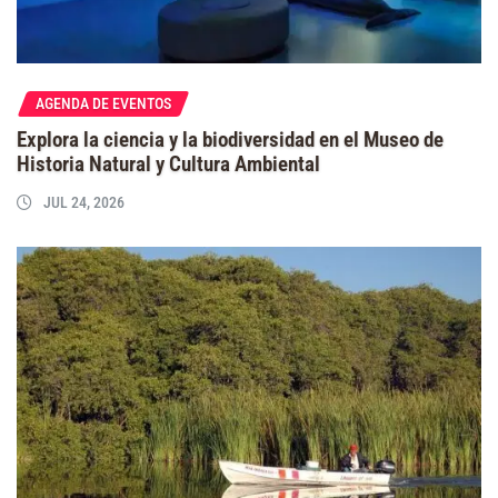
AGENDA DE EVENTOS
Explora la ciencia y la biodiversidad en el Museo de
Historia Natural y Cultura Ambiental
JUL 24, 2026