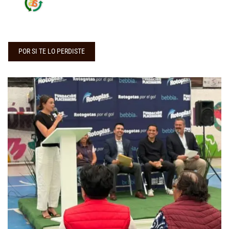
POR SI TE LO PERDISTE