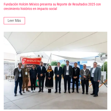
Fundación Holcim México presenta su Reporte de Resultados 2025 con
crecimiento histórico en impacto social
Leer Más