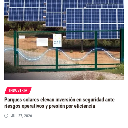
INDUSTRIA
Parques solares elevan inversión en seguridad ante
riesgos operativos y presión por eficiencia
JUL 27, 2026