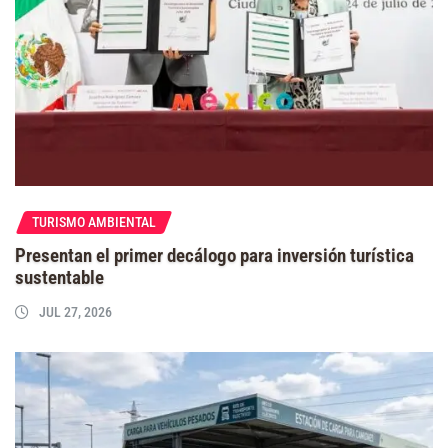
TURISMO AMBIENTAL
Presentan el primer decálogo para inversión turística
sustentable
JUL 27, 2026