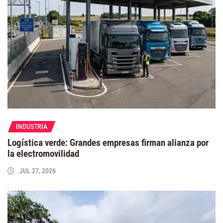
INDUSTRIA
Logística verde: Grandes empresas firman alianza por
la electromovilidad
JUL 27, 2026