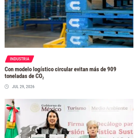
INDUSTRIA
Con modelo logístico circular evitan más de 909
toneladas de CO₂
JUL 29, 2026