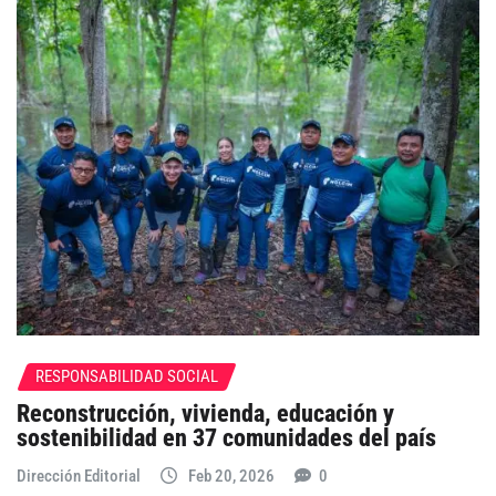
RESPONSABILIDAD SOCIAL
Reconstrucción, vivienda, educación y
sostenibilidad en 37 comunidades del país
Dirección Editorial
Feb 20, 2026
0