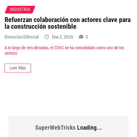
INDUSTRIA
Refuerzan colaboración con actores clave para
la construcción sostenible
Dirección Editorial
Ene 2, 2026
0
A lo largo de tres décadas, el CiTeC se ha consolidado como uno de los
centros
Leer Más
SuperWebTricks
Loading...