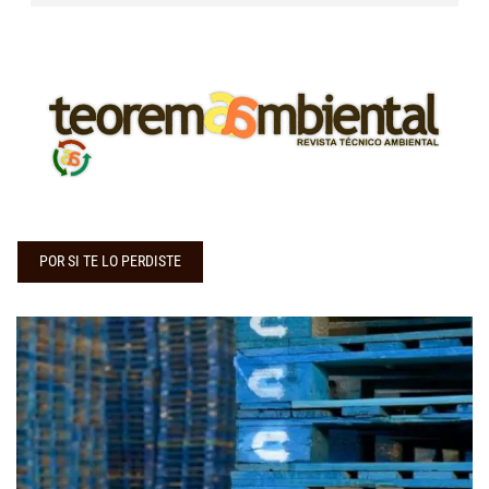
POR SI TE LO PERDISTE