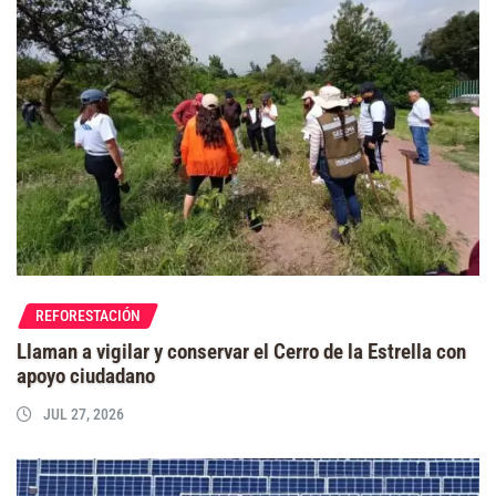
REFORESTACIÓN
Llaman a vigilar y conservar el Cerro de la Estrella con
apoyo ciudadano
JUL 27, 2026