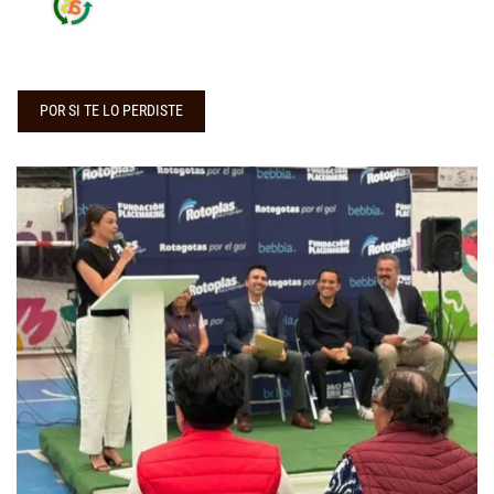
POR SI TE LO PERDISTE