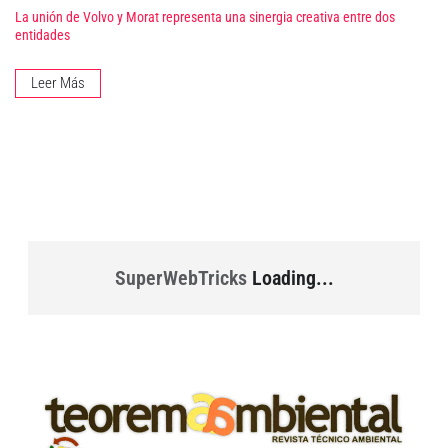
La unión de Volvo y Morat representa una sinergia creativa entre dos
entidades
Leer Más
SuperWebTricks
Loading...