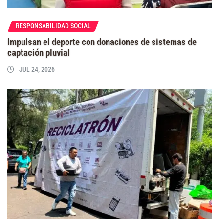
RESPONSABILIDAD SOCIAL
Impulsan el deporte con donaciones de sistemas de
captación pluvial
JUL 24, 2026