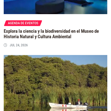
AGENDA DE EVENTOS
Explora la ciencia y la biodiversidad en el Museo de
Historia Natural y Cultura Ambiental
JUL 24, 2026