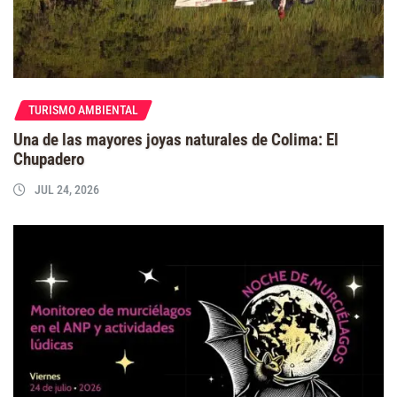
TURISMO AMBIENTAL
Una de las mayores joyas naturales de Colima: El
Chupadero
JUL 24, 2026