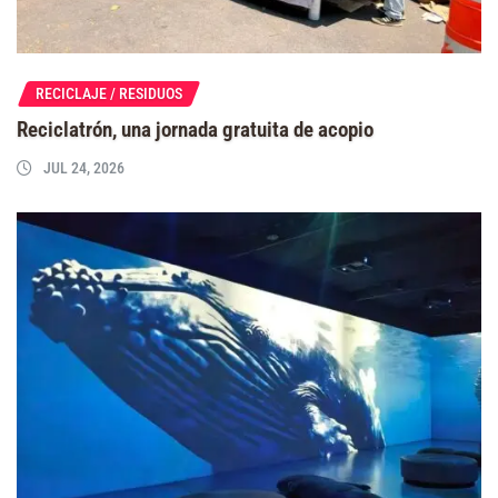
RECICLAJE / RESIDUOS
Reciclatrón, una jornada gratuita de acopio
JUL 24, 2026