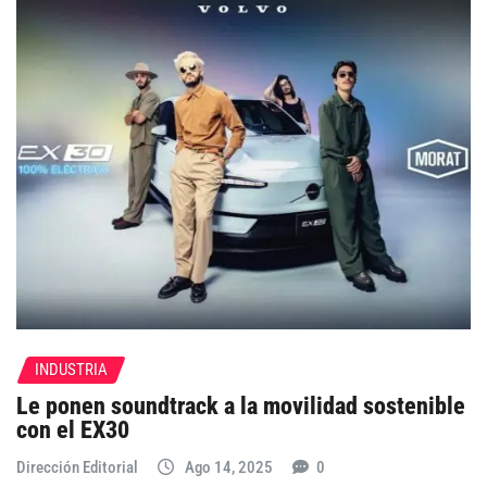
INDUSTRIA
Le ponen soundtrack a la movilidad sostenible
con el EX30
Dirección Editorial
Ago 14, 2025
0