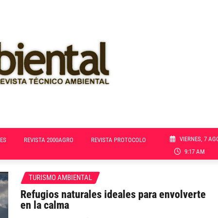
VIERNES, 7 AG
ES
REVISTA 2000AGRO
REVISTA PROTOCOLO
9:17 AM
TURISMO AMBIENTAL
Refugios naturales ideales para envolverte
en la calma