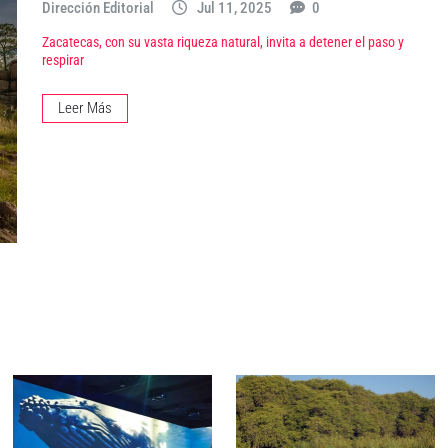
Dirección Editorial
Jul 11, 2025
0
Zacatecas, con su vasta riqueza natural, invita a detener el paso y
respirar
Leer Más