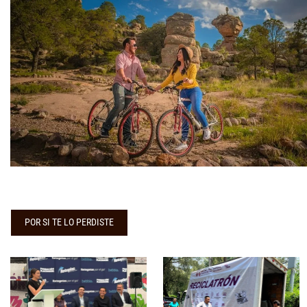
POR SI TE LO PERDISTE