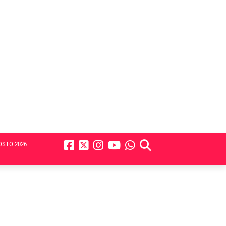
OSTO 2026