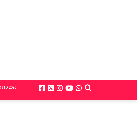
OSTO 2026