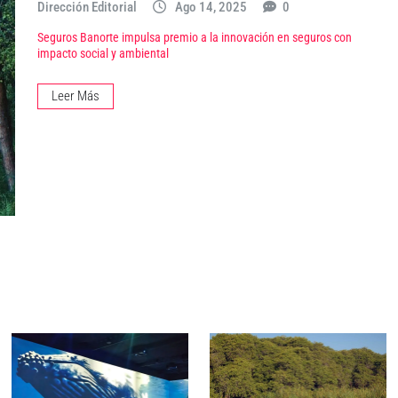
Dirección Editorial
Ago 14, 2025
0
Seguros Banorte impulsa premio a la innovación en seguros con
impacto social y ambiental
Leer Más