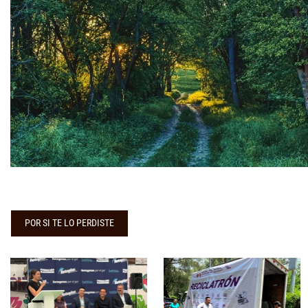
POR SI TE LO PERDISTE