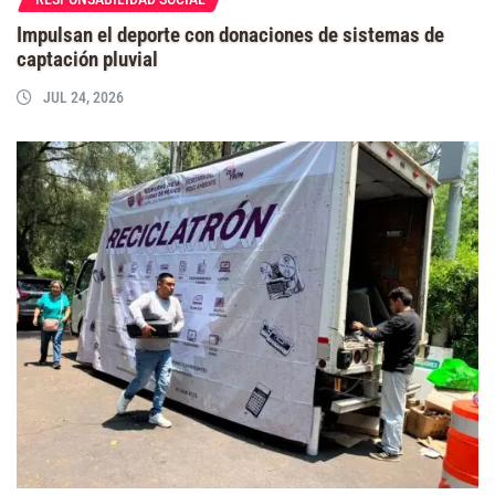
Impulsan el deporte con donaciones de sistemas de
captación pluvial
JUL 24, 2026