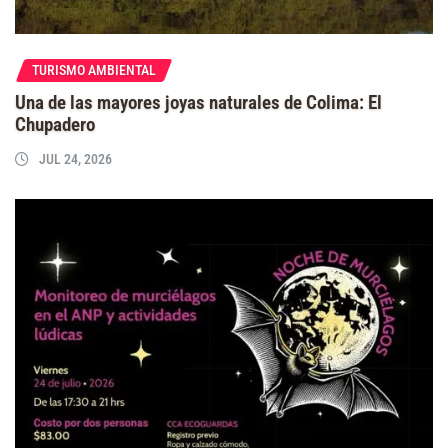
TURISMO AMBIENTAL
Una de las mayores joyas naturales de Colima: El
Chupadero
JUL 24, 2026