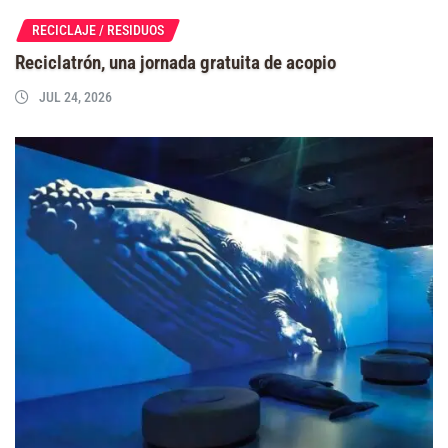
RECICLAJE / RESIDUOS
Reciclatrón, una jornada gratuita de acopio
JUL 24, 2026