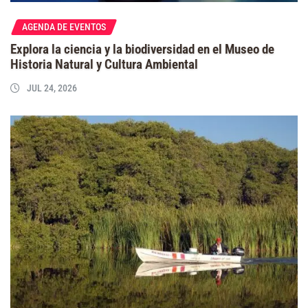
AGENDA DE EVENTOS
Explora la ciencia y la biodiversidad en el Museo de
Historia Natural y Cultura Ambiental
JUL 24, 2026