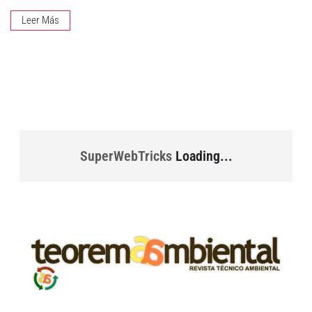
Leer Más
SuperWebTricks
Loading...