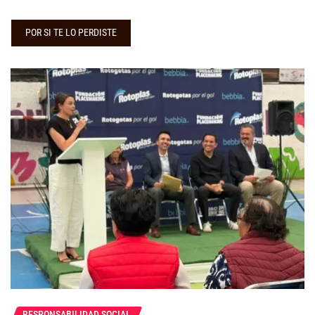
POR SI TE LO PERDISTE
RESPONSABILIDAD SOCIAL