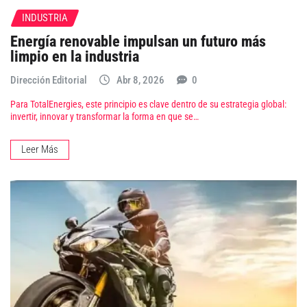
INDUSTRIA
Energía renovable impulsan un futuro más
limpio en la industria
Dirección Editorial
Abr 8, 2026
0
Para TotalEnergies, este principio es clave dentro de su estrategia global:
invertir, innovar y transformar la forma en que se…
Leer Más