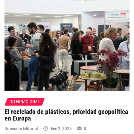
INTERNACIONAL
El reciclado de plásticos, prioridad geopolítica
en Europa
Dirección Editorial
Ene 2, 2026
0