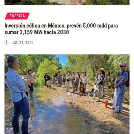
ENERGÍA
Inversión eólica en México, prevén 5,000 mdd para
sumar 2,159 MW hacia 2030
JUL 21, 2026