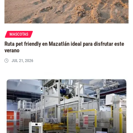
MASCOTAS
Ruta pet friendly en Mazatlán ideal para disfrutar este
verano
JUL 21, 2026