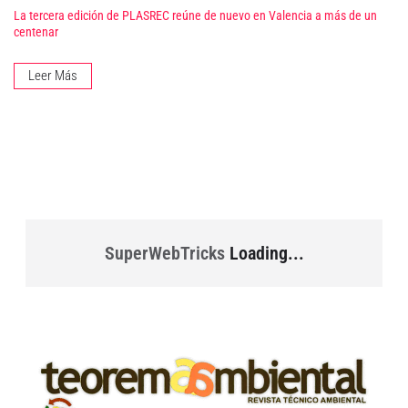
La tercera edición de PLASREC reúne de nuevo en Valencia a más de un
centenar
Leer Más
SuperWebTricks
Loading...