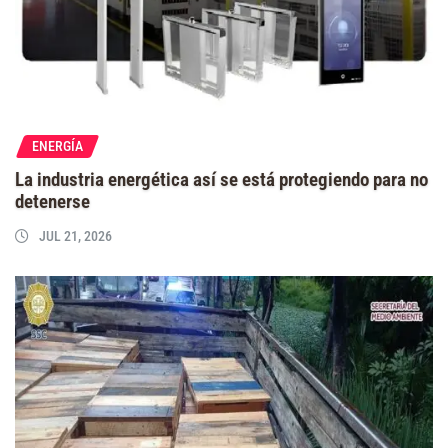
ENERGÍA
La industria energética así se está protegiendo para no
detenerse
JUL 21, 2026