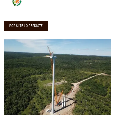
POR SI TE LO PERDISTE