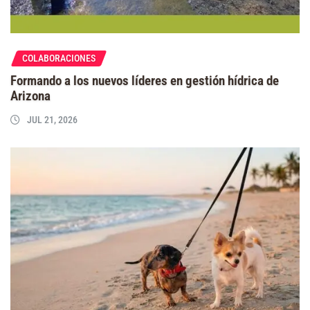
COLABORACIONES
Formando a los nuevos líderes en gestión hídrica de
Arizona
JUL 21, 2026