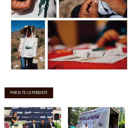
POR SI TE LO PERDISTE