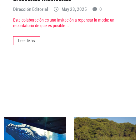
Dirección Editorial
May 23, 2025
0
Esta colaboración es una invitación a repensar la moda: un
recordatorio de que es posible...
Leer Más