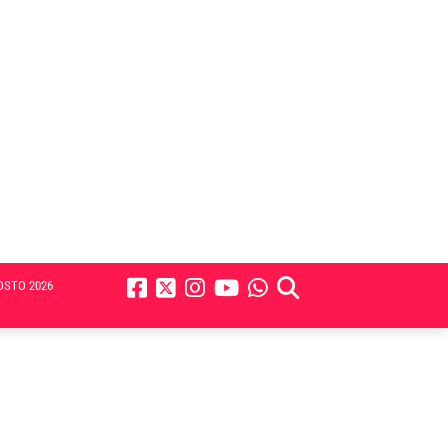
OSTO 2026