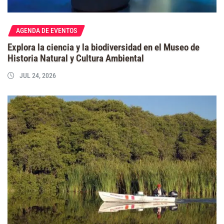
AGENDA DE EVENTOS
Explora la ciencia y la biodiversidad en el Museo de
Historia Natural y Cultura Ambiental
JUL 24, 2026