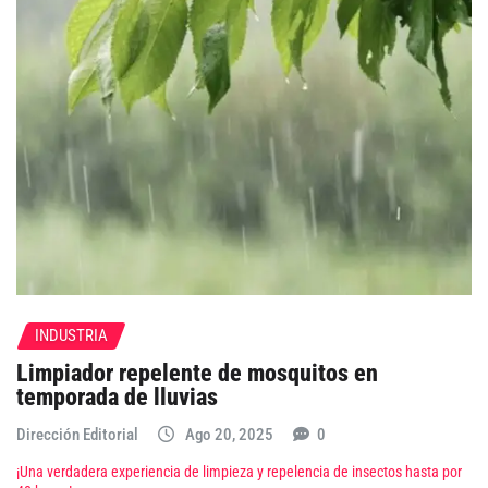
INDUSTRIA
Limpiador repelente de mosquitos en
temporada de lluvias
Dirección Editorial
Ago 20, 2025
0
¡Una verdadera experiencia de limpieza y repelencia de insectos hasta por