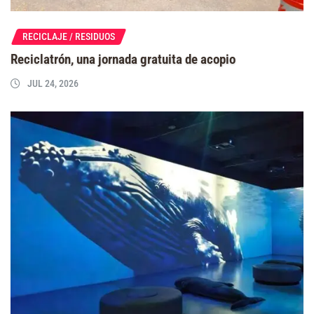
RECICLAJE / RESIDUOS
Reciclatrón, una jornada gratuita de acopio
JUL 24, 2026