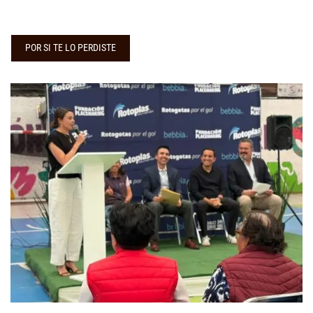
POR SI TE LO PERDISTE