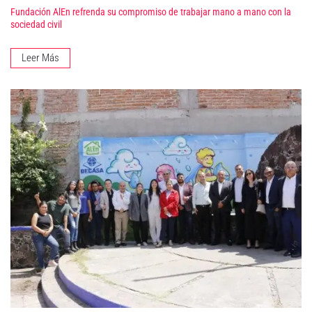
Fundación AlEn refrenda su compromiso de trabajar mano a mano con la
sociedad civil
Leer Más