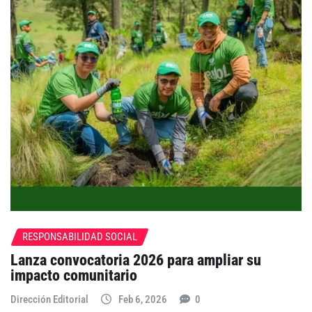
RESPONSABILIDAD SOCIAL
Lanza convocatoria 2026 para ampliar su
impacto comunitario
Dirección Editorial
Feb 6, 2026
0