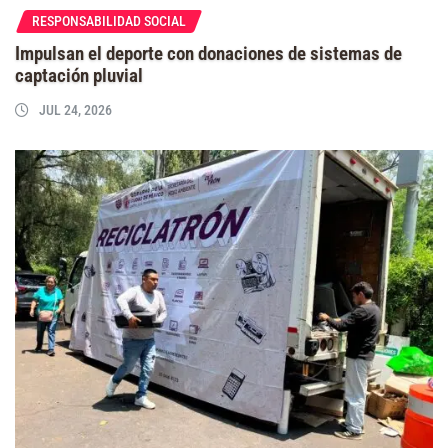
RESPONSABILIDAD SOCIAL
Impulsan el deporte con donaciones de sistemas de
captación pluvial
JUL 24, 2026