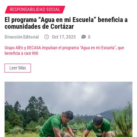
RESPONSABILIDAD SOCIAL
El programa “Agua en mi Escuela” beneficia a
comunidades de Cortázar
Dirección Editorial
Oct 17, 2025
0
Grupo AlEn y DECASA impulsan el programa “Agua en mi Escuela”, que
beneficia a casi 900
Leer Más