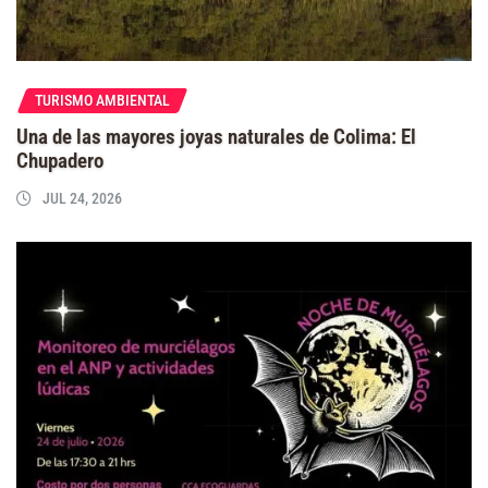
TURISMO AMBIENTAL
Una de las mayores joyas naturales de Colima: El
Chupadero
JUL 24, 2026