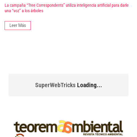
La campaña “Tree Correspondents” utiliza inteligencia artificial para darle
una “voz” a los árboles
Leer Más
SuperWebTricks
Loading...