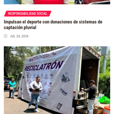
RESPONSABILIDAD SOCIAL
Impulsan el deporte con donaciones de sistemas de
captación pluvial
JUL 24, 2026