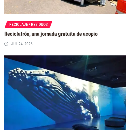
RECICLAJE / RESIDUOS
Reciclatrón, una jornada gratuita de acopio
JUL 24, 2026