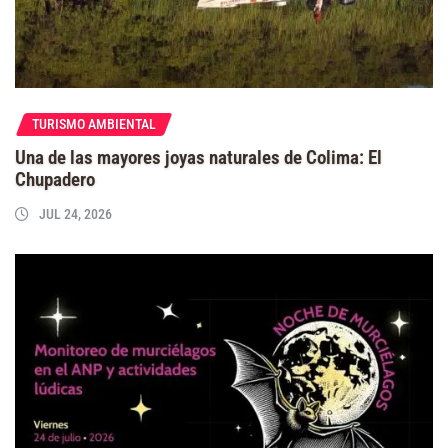
TURISMO AMBIENTAL
Una de las mayores joyas naturales de Colima: El
Chupadero
JUL 24, 2026