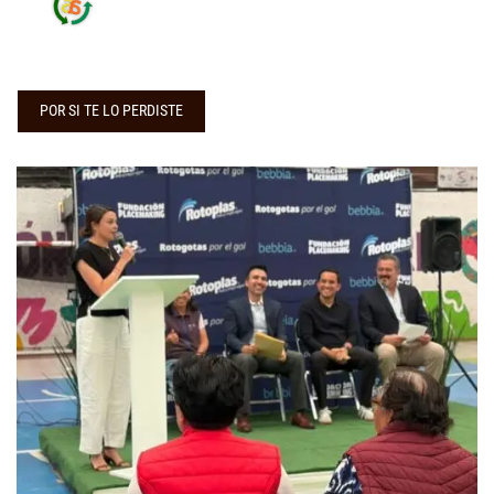
POR SI TE LO PERDISTE