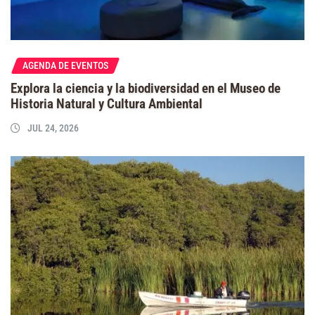
AGENDA DE EVENTOS
Explora la ciencia y la biodiversidad en el Museo de
Historia Natural y Cultura Ambiental
JUL 24, 2026