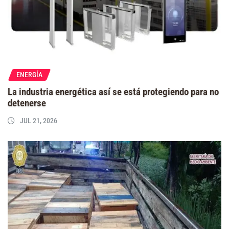
ENERGÍA
La industria energética así se está protegiendo para no
detenerse
JUL 21, 2026