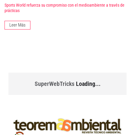
Sports World refuerza su compromiso con el medioambiente a través de
prácticas
Leer Más
SuperWebTricks
Loading...