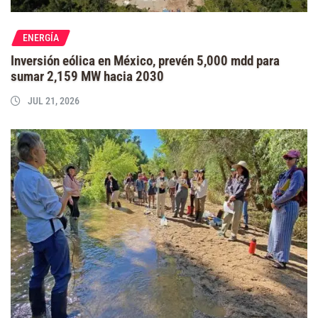
ENERGÍA
Inversión eólica en México, prevén 5,000 mdd para
sumar 2,159 MW hacia 2030
JUL 21, 2026