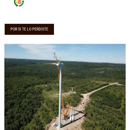
POR SI TE LO PERDISTE