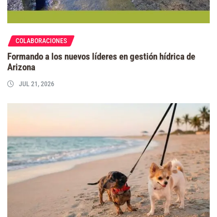
COLABORACIONES
Formando a los nuevos líderes en gestión hídrica de
Arizona
JUL 21, 2026