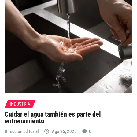
INDUSTRIA
Cuidar el agua también es parte del
entrenamiento
Dirección Editorial
Ago 25, 2025
0