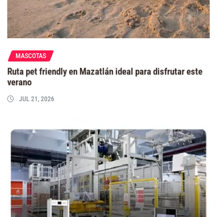
MASCOTAS
Ruta pet friendly en Mazatlán ideal para disfrutar este
verano
JUL 21, 2026