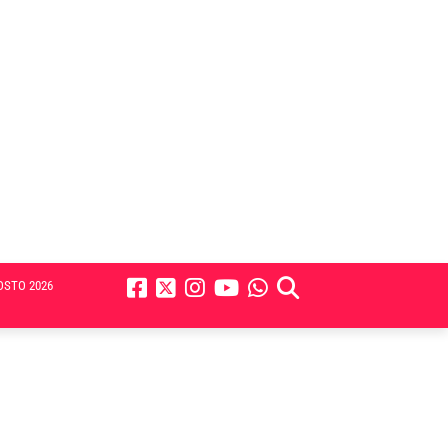
OSTO 2026