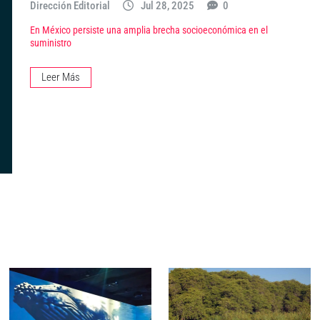
Dirección Editorial
Jul 28, 2025
0
En México persiste una amplia brecha socioeconómica en el
suministro
Leer Más