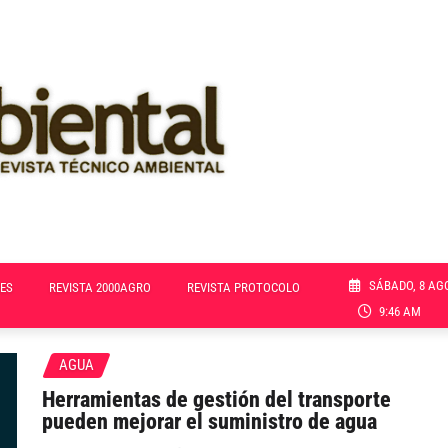
SÁBADO, 8 AG
ES
REVISTA 2000AGRO
REVISTA PROTOCOLO
9:46 AM
AGUA
Herramientas de gestión del transporte
pueden mejorar el suministro de agua