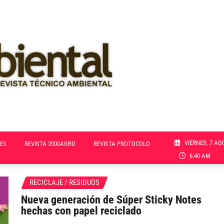
VIERNES, 7 AG
ES
REVISTA 2000AGRO
REVISTA PROTOCOLO
6:40 AM
RECICLAJE / RESIDUOS
Nueva generación de Súper Sticky Notes
hechas con papel reciclado