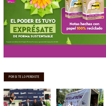
POR SI TE LO PERDISTE