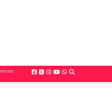
OSTO 2026