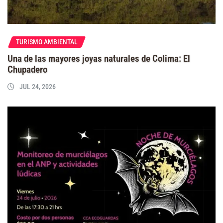
TURISMO AMBIENTAL
Una de las mayores joyas naturales de Colima: El
Chupadero
JUL 24, 2026