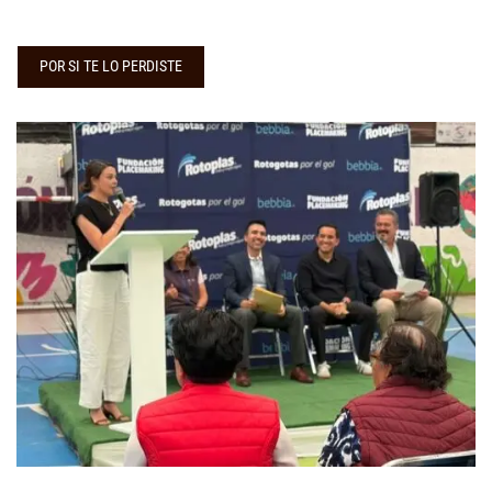
POR SI TE LO PERDISTE