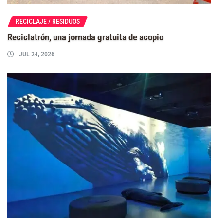
RECICLAJE / RESIDUOS
Reciclatrón, una jornada gratuita de acopio
JUL 24, 2026