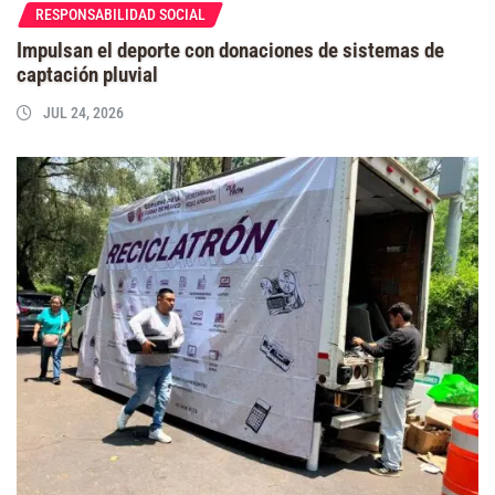
RESPONSABILIDAD SOCIAL
Impulsan el deporte con donaciones de sistemas de
captación pluvial
JUL 24, 2026