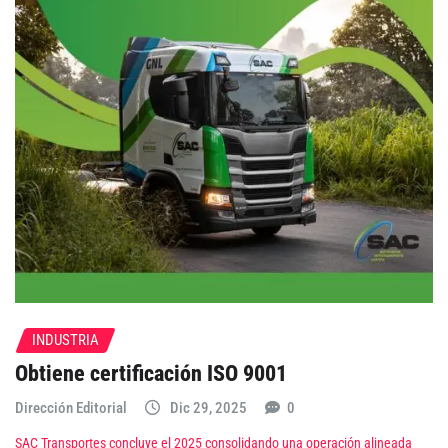
INDUSTRIA
Obtiene certificación ISO 9001
Dirección Editorial
Dic 29, 2025
0
SAC Transportes concluye el 2025 consolidando una operación alineada