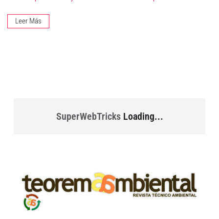
Leer Más
SuperWebTricks
Loading...