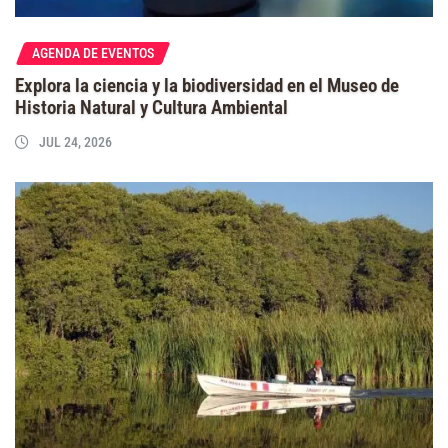
AGENDA DE EVENTOS
Explora la ciencia y la biodiversidad en el Museo de
Historia Natural y Cultura Ambiental
JUL 24, 2026