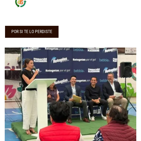
POR SI TE LO PERDISTE