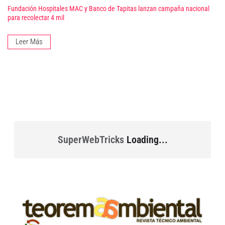
Fundación Hospitales MAC y Banco de Tapitas lanzan campaña nacional
para recolectar 4 mil
Leer Más
SuperWebTricks
Loading...