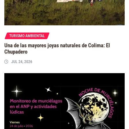
TURISMO AMBIENTAL
Una de las mayores joyas naturales de Colima: El
Chupadero
JUL 24, 2026