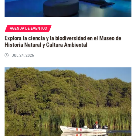
AGENDA DE EVENTOS
Explora la ciencia y la biodiversidad en el Museo de
Historia Natural y Cultura Ambiental
JUL 24, 2026