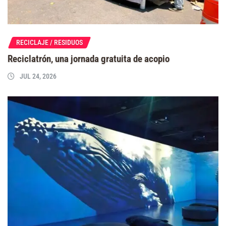
RECICLAJE / RESIDUOS
Reciclatrón, una jornada gratuita de acopio
JUL 24, 2026