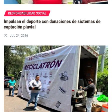
RESPONSABILIDAD SOCIAL
Impulsan el deporte con donaciones de sistemas de
captación pluvial
JUL 24, 2026