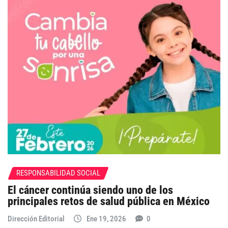
RESPONSABILIDAD SOCIAL
El cáncer continúa siendo uno de los
principales retos de salud pública en México
Dirección Editorial
Ene 19, 2026
0