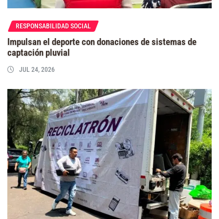
RESPONSABILIDAD SOCIAL
Impulsan el deporte con donaciones de sistemas de
captación pluvial
JUL 24, 2026