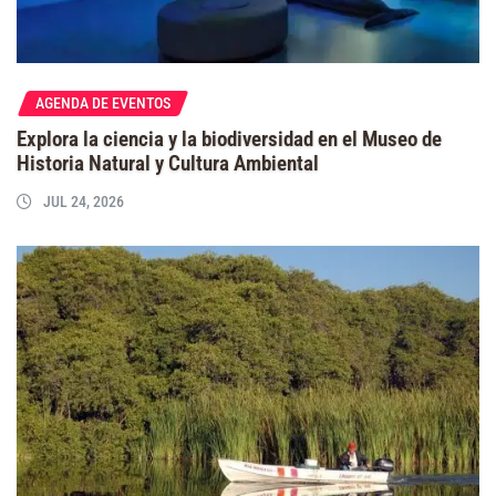
AGENDA DE EVENTOS
Explora la ciencia y la biodiversidad en el Museo de
Historia Natural y Cultura Ambiental
JUL 24, 2026