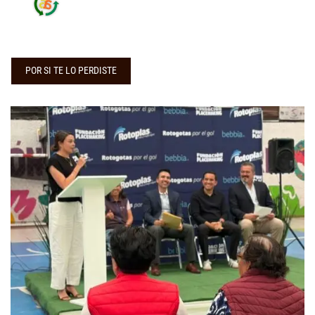
POR SI TE LO PERDISTE