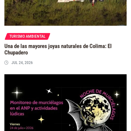
TURISMO AMBIENTAL
Una de las mayores joyas naturales de Colima: El
Chupadero
JUL 24, 2026