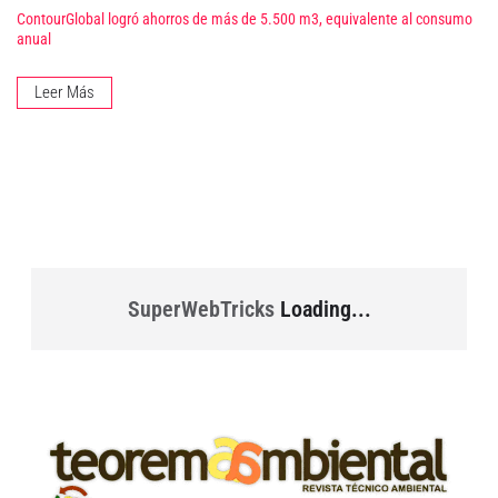
ContourGlobal logró ahorros de más de 5.500 m3, equivalente al consumo
anual
Leer Más
SuperWebTricks
Loading...