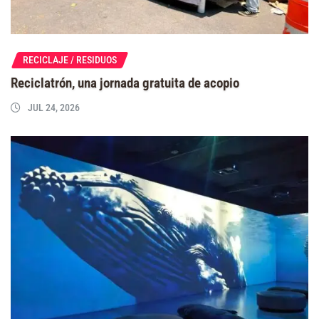
RECICLAJE / RESIDUOS
Reciclatrón, una jornada gratuita de acopio
JUL 24, 2026