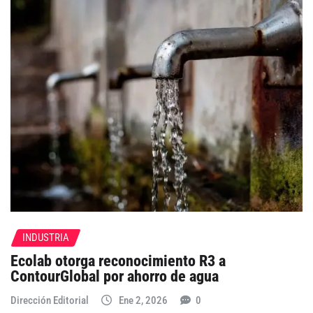
INDUSTRIA
Ecolab otorga reconocimiento R3 a
ContourGlobal por ahorro de agua
Dirección Editorial
Ene 2, 2026
0