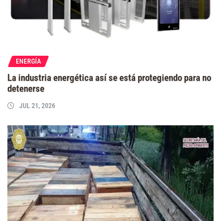
ENERGÍA
La industria energética así se está protegiendo para no
detenerse
JUL 21, 2026