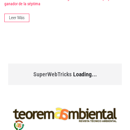
ganador de la séptima
Leer Más
SuperWebTricks
Loading...