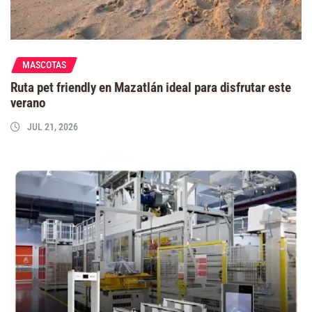
MASCOTAS
Ruta pet friendly en Mazatlán ideal para disfrutar este
verano
JUL 21, 2026