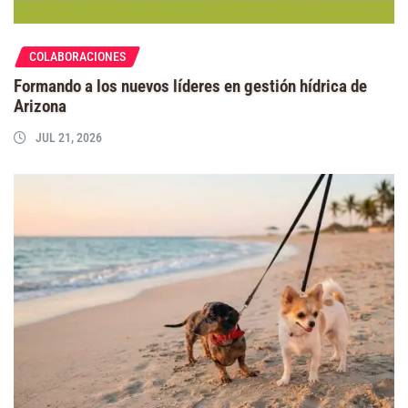
COLABORACIONES
Formando a los nuevos líderes en gestión hídrica de
Arizona
JUL 21, 2026