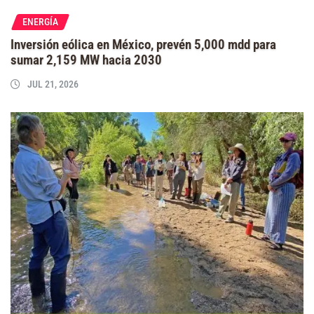
ENERGÍA
Inversión eólica en México, prevén 5,000 mdd para
sumar 2,159 MW hacia 2030
JUL 21, 2026