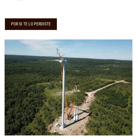
POR SI TE LO PERDISTE