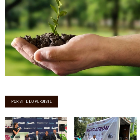
POR SI TE LO PERDISTE