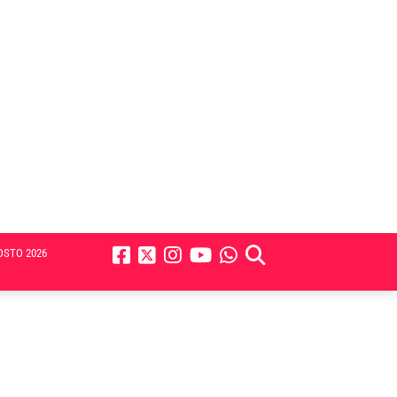
OSTO 2026