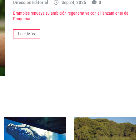
Dirección Editorial
Sep 24, 2025
0
Brambles renueva su ambición regenerativa con el lanzamiento del
Programa
Leer Más