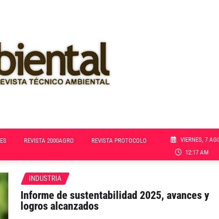
VIERNES, 7 AG
ES
REVISTA 2000AGRO
REVISTA PROTOCOLO
12:17 AM
INDUSTRIA
Informe de sustentabilidad 2025, avances y
logros alcanzados