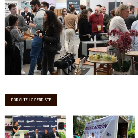
POR SI TE LO PERDISTE