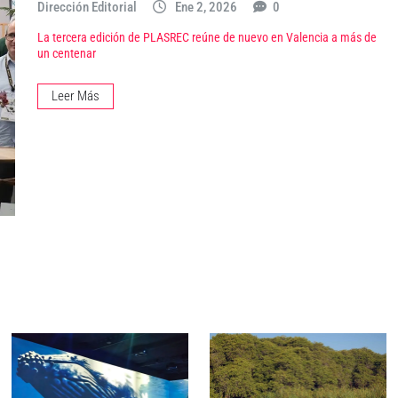
Dirección Editorial
Ene 2, 2026
0
La tercera edición de PLASREC reúne de nuevo en Valencia a más de
un centenar
Leer Más