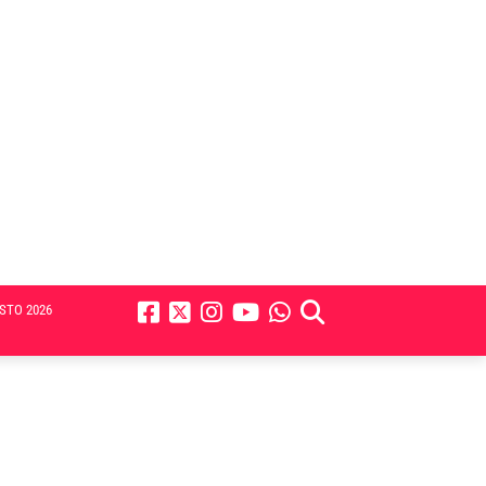
STO 2026