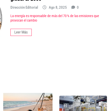
Dirección Editorial
Ago 8, 2025
0
La energía es responsable de más del 70 % de las emisiones que
provocan el cambio
Leer Más