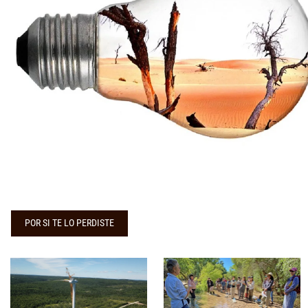
POR SI TE LO PERDISTE