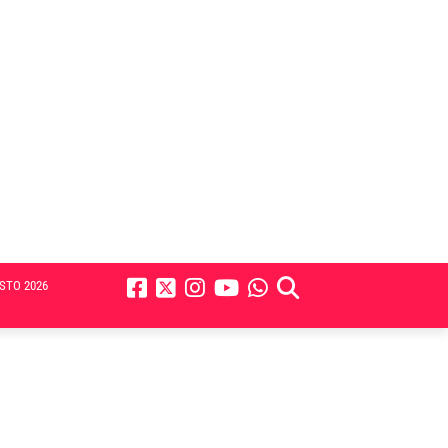
STO 2026