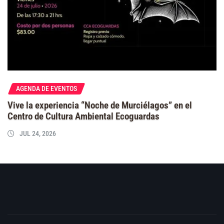
AGENDA DE EVENTOS
Vive la experiencia “Noche de Murciélagos” en el
Centro de Cultura Ambiental Ecoguardas
JUL 24, 2026