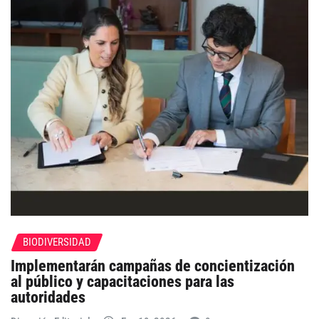
BIODIVERSIDAD
Implementarán campañas de concientización
al público y capacitaciones para las
autoridades