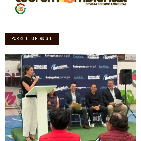
POR SI TE LO PERDISTE