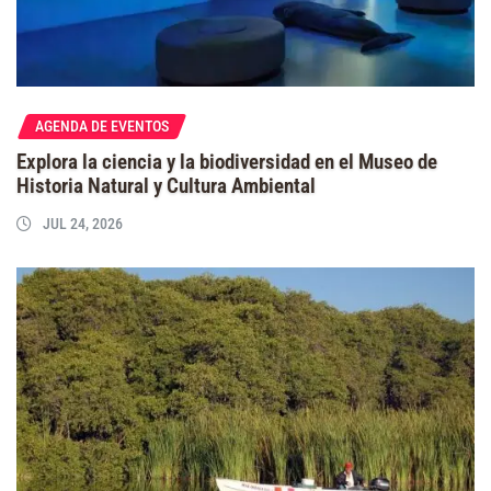
AGENDA DE EVENTOS
Explora la ciencia y la biodiversidad en el Museo de
Historia Natural y Cultura Ambiental
JUL 24, 2026