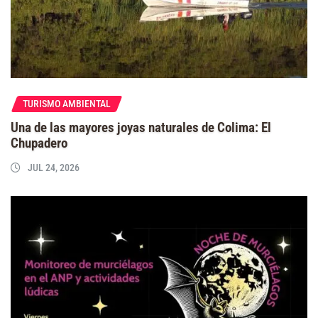
TURISMO AMBIENTAL
Una de las mayores joyas naturales de Colima: El
Chupadero
JUL 24, 2026