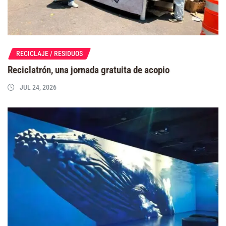
RECICLAJE / RESIDUOS
Reciclatrón, una jornada gratuita de acopio
JUL 24, 2026