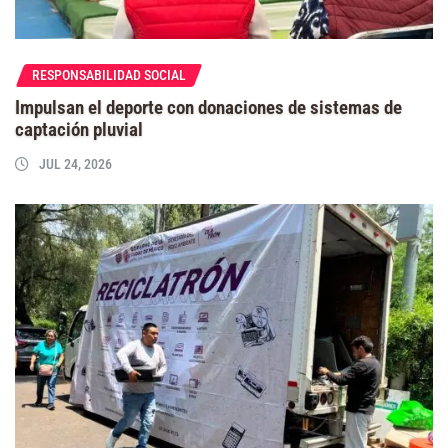
RESPONSABILIDAD SOCIAL
Impulsan el deporte con donaciones de sistemas de
captación pluvial
JUL 24, 2026