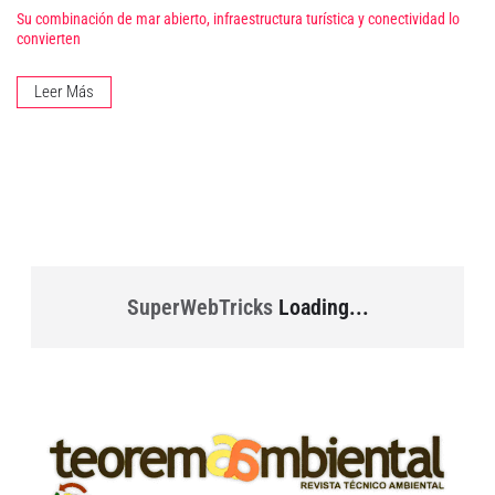
Su combinación de mar abierto, infraestructura turística y conectividad lo
convierten
Leer Más
SuperWebTricks
Loading...