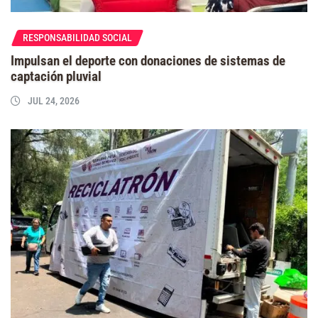
RESPONSABILIDAD SOCIAL
Impulsan el deporte con donaciones de sistemas de
captación pluvial
JUL 24, 2026