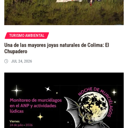
TURISMO AMBIENTAL
Una de las mayores joyas naturales de Colima: El
Chupadero
JUL 24, 2026