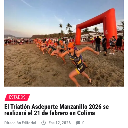
ESTADOS
El Triatlón Asdeporte Manzanillo 2026 se
realizará el 21 de febrero en Colima
Dirección Editorial
Ene 12, 2026
0