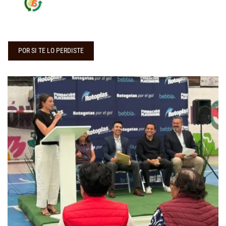
POR SI TE LO PERDISTE