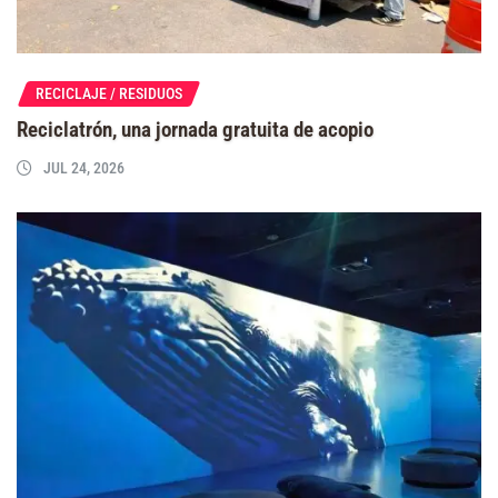
RECICLAJE / RESIDUOS
Reciclatrón, una jornada gratuita de acopio
JUL 24, 2026