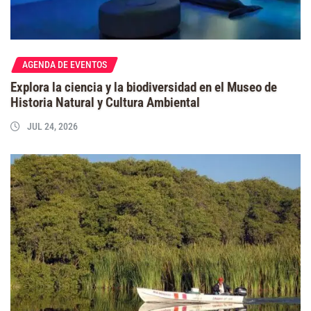
AGENDA DE EVENTOS
Explora la ciencia y la biodiversidad en el Museo de
Historia Natural y Cultura Ambiental
JUL 24, 2026