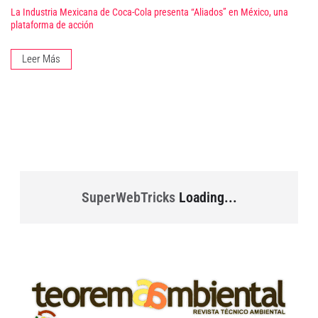
La Industria Mexicana de Coca-Cola presenta “Aliados” en México, una
plataforma de acción
Leer Más
SuperWebTricks
Loading...