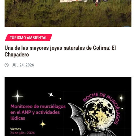
TURISMO AMBIENTAL
Una de las mayores joyas naturales de Colima: El
Chupadero
JUL 24, 2026