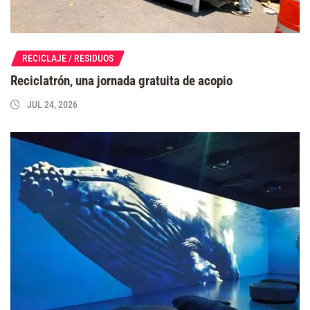
RECICLAJE / RESIDUOS
Reciclatrón, una jornada gratuita de acopio
JUL 24, 2026