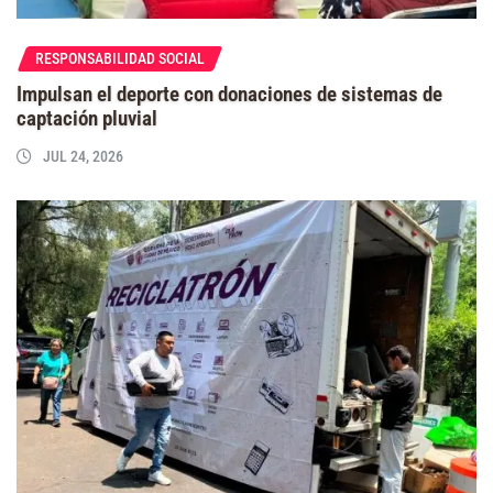
RESPONSABILIDAD SOCIAL
Impulsan el deporte con donaciones de sistemas de
captación pluvial
JUL 24, 2026