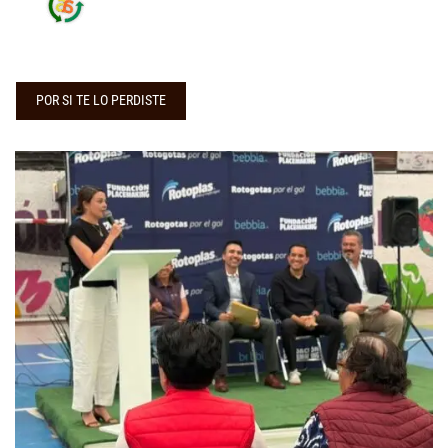
POR SI TE LO PERDISTE