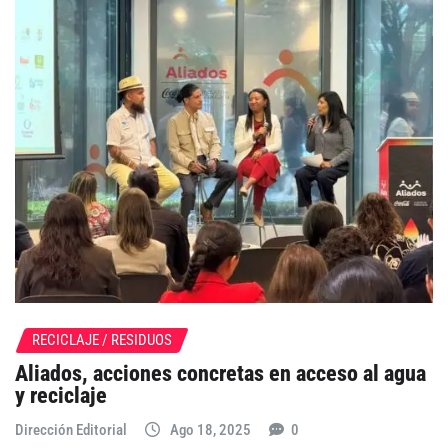
RECICLAJE / RESIDUOS
Aliados, acciones concretas en acceso al agua
y reciclaje
Dirección Editorial
Ago 18, 2025
0