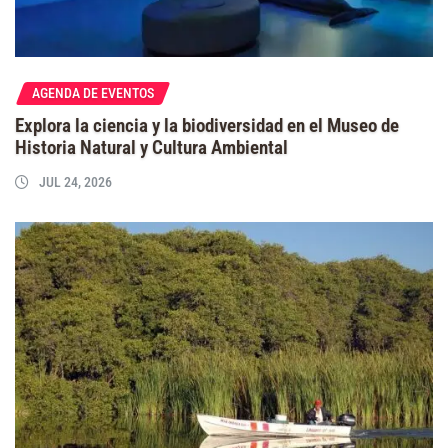
AGENDA DE EVENTOS
Explora la ciencia y la biodiversidad en el Museo de
Historia Natural y Cultura Ambiental
JUL 24, 2026