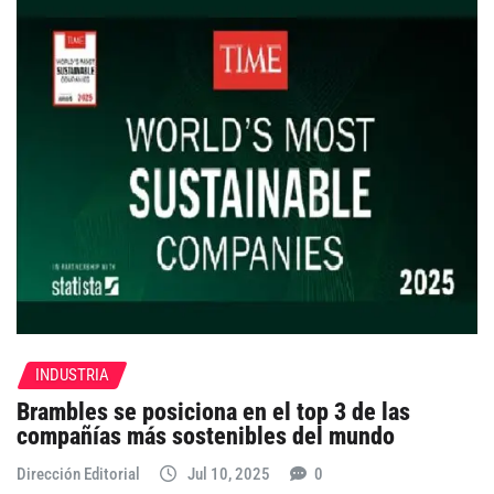
INDUSTRIA
Brambles se posiciona en el top 3 de las
compañías más sostenibles del mundo
Dirección Editorial
Jul 10, 2025
0