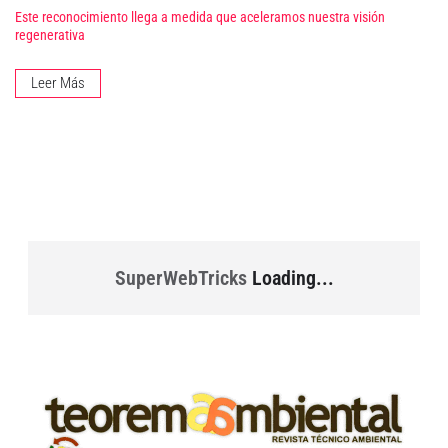
Este reconocimiento llega a medida que aceleramos nuestra visión
regenerativa
Leer Más
SuperWebTricks
Loading...