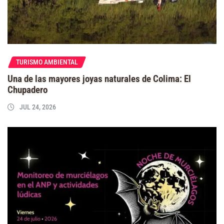
TURISMO AMBIENTAL
Una de las mayores joyas naturales de Colima: El
Chupadero
JUL 24, 2026