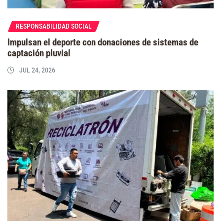
RESPONSABILIDAD SOCIAL
Impulsan el deporte con donaciones de sistemas de
captación pluvial
JUL 24, 2026