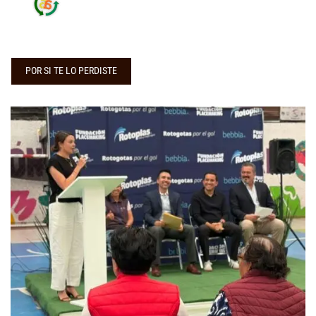
POR SI TE LO PERDISTE