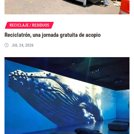
RECICLAJE / RESIDUOS
Reciclatrón, una jornada gratuita de acopio
JUL 24, 2026