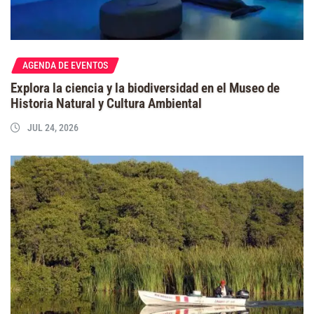
AGENDA DE EVENTOS
Explora la ciencia y la biodiversidad en el Museo de
Historia Natural y Cultura Ambiental
JUL 24, 2026