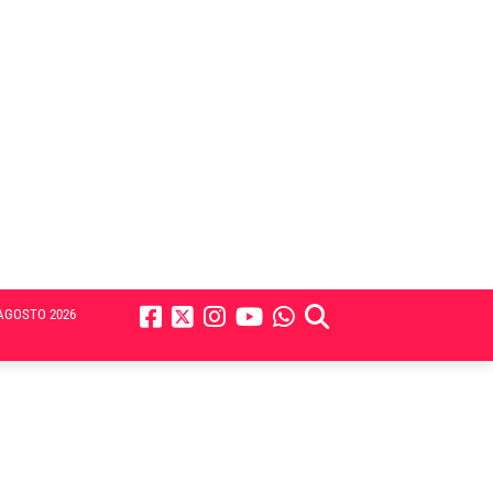
AGOSTO 2026