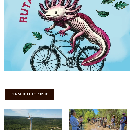
POR SI TE LO PERDISTE