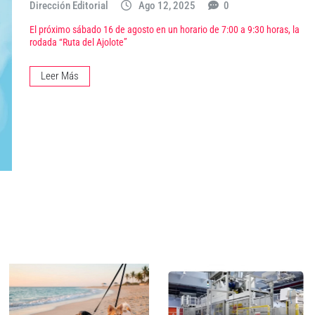
Dirección Editorial
Ago 12, 2025
0
El próximo sábado 16 de agosto en un horario de 7:00 a 9:30 horas, la
rodada “Ruta del Ajolote”
Leer Más