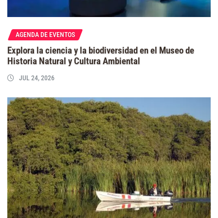
AGENDA DE EVENTOS
Explora la ciencia y la biodiversidad en el Museo de
Historia Natural y Cultura Ambiental
JUL 24, 2026