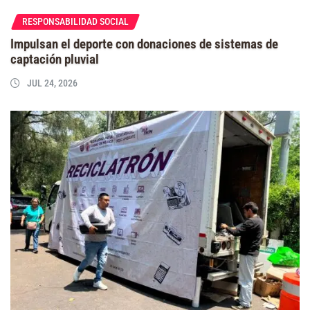
RESPONSABILIDAD SOCIAL
Impulsan el deporte con donaciones de sistemas de
captación pluvial
JUL 24, 2026