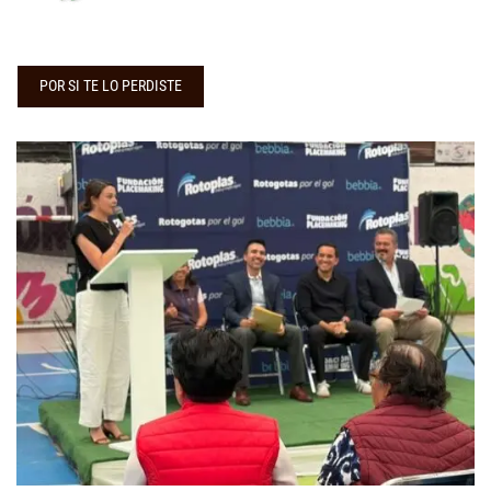
POR SI TE LO PERDISTE