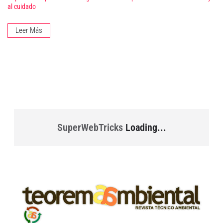
al cuidado
Leer Más
SuperWebTricks
Loading...