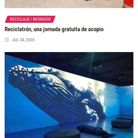
RECICLAJE / RESIDUOS
Reciclatrón, una jornada gratuita de acopio
JUL 24, 2026