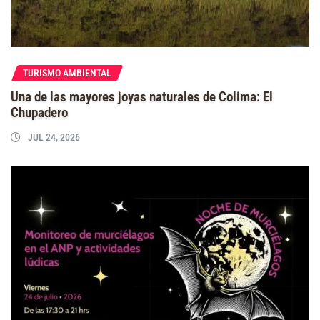
TURISMO AMBIENTAL
Una de las mayores joyas naturales de Colima: El
Chupadero
JUL 24, 2026