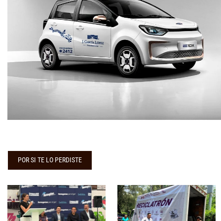
POR SI TE LO PERDISTE