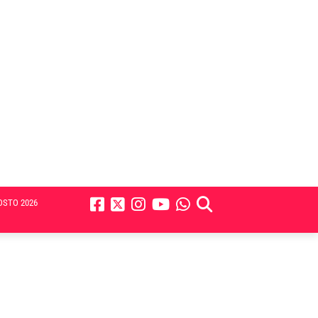
OSTO 2026