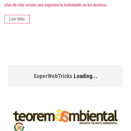
¡Haz de este verano una experiencia inolvidable en los destinos
Leer Más
SuperWebTricks
Loading...