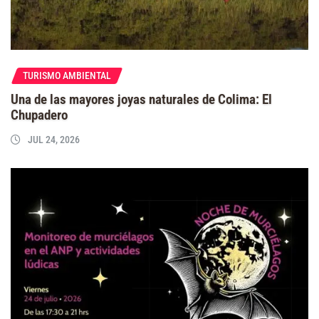
TURISMO AMBIENTAL
Una de las mayores joyas naturales de Colima: El
Chupadero
JUL 24, 2026