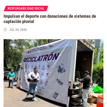
RESPONSABILIDAD SOCIAL
Impulsan el deporte con donaciones de sistemas de
captación pluvial
JUL 24, 2026