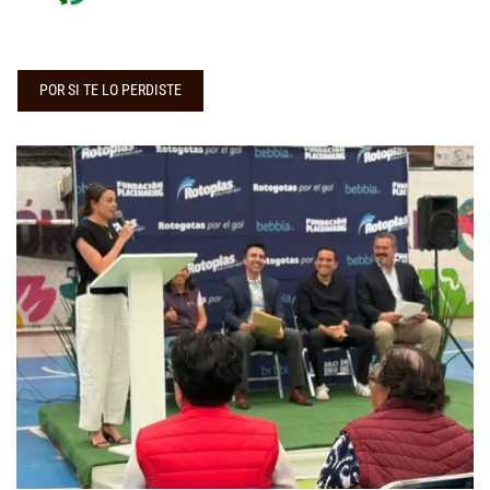
POR SI TE LO PERDISTE