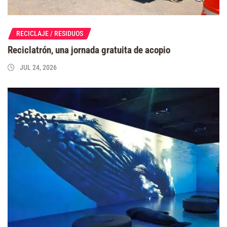
RECICLAJE / RESIDUOS
Reciclatrón, una jornada gratuita de acopio
JUL 24, 2026