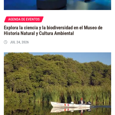
AGENDA DE EVENTOS
Explora la ciencia y la biodiversidad en el Museo de
Historia Natural y Cultura Ambiental
JUL 24, 2026