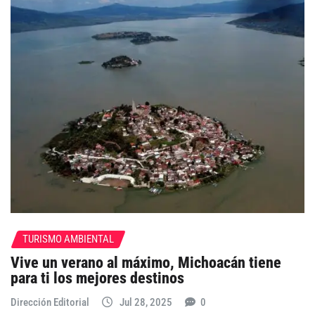
TURISMO AMBIENTAL
Vive un verano al máximo, Michoacán tiene
para ti los mejores destinos
Dirección Editorial
Jul 28, 2025
0