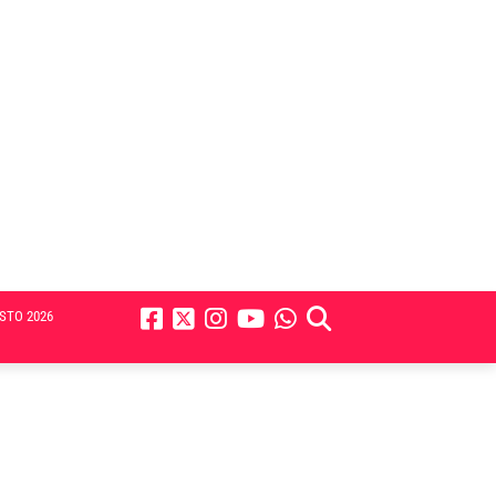
STO 2026