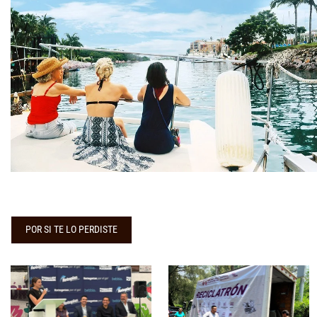
POR SI TE LO PERDISTE