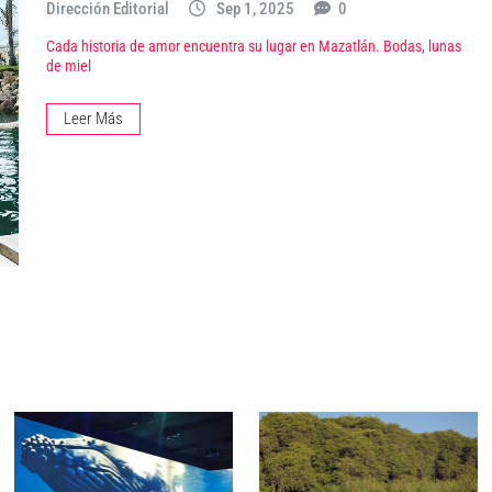
Dirección Editorial
Sep 1, 2025
0
Cada historia de amor encuentra su lugar en Mazatlán. Bodas, lunas
de miel
Leer Más