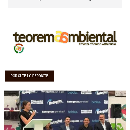
POR SI TE LO PERDISTE