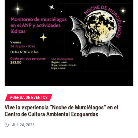
AGENDA DE EVENTOS
Vive la experiencia “Noche de Murciélagos” en el
Centro de Cultura Ambiental Ecoguardas
JUL 24, 2026