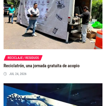
RECICLAJE / RESIDUOS
Reciclatrón, una jornada gratuita de acopio
JUL 24, 2026