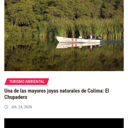
TURISMO AMBIENTAL
Una de las mayores joyas naturales de Colima: El
Chupadero
JUL 24, 2026