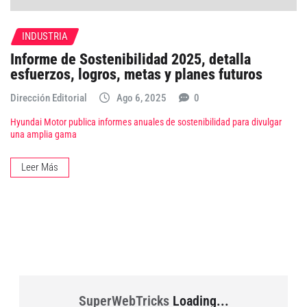
INDUSTRIA
Informe de Sostenibilidad 2025, detalla
esfuerzos, logros, metas y planes futuros
Dirección Editorial
Ago 6, 2025
0
Hyundai Motor publica informes anuales de sostenibilidad para divulgar
una amplia gama
Leer Más
SuperWebTricks
Loading...