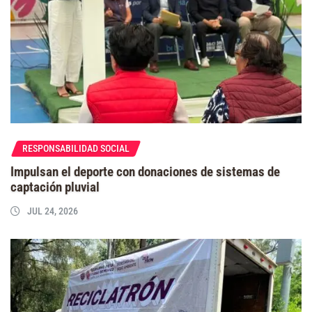
RESPONSABILIDAD SOCIAL
Impulsan el deporte con donaciones de sistemas de
captación pluvial
JUL 24, 2026