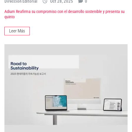
Dirección Editorial
Oct 28, 2025
0
Adium Reafirma su compromiso con el desarrollo sostenible y presenta su
quinto
Leer Más