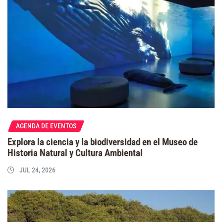
AGENDA DE EVENTOS
Explora la ciencia y la biodiversidad en el Museo de
Historia Natural y Cultura Ambiental
JUL 24, 2026