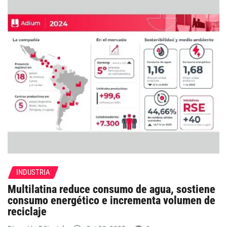
INDUSTRIA
Multilatina reduce consumo de agua, sostiene
consumo energético e incrementa volumen de
reciclaje