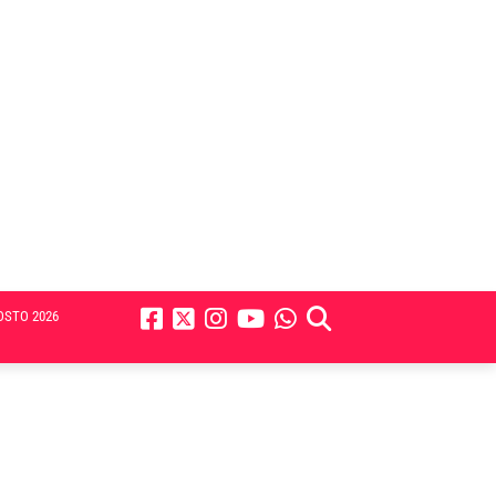
OSTO 2026