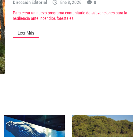
Dirección Editorial
Ene 8, 2026
0
Para crear un nuevo programa comunitario de subvenciones para la
resiliencia ante incendios forestales
Leer Más