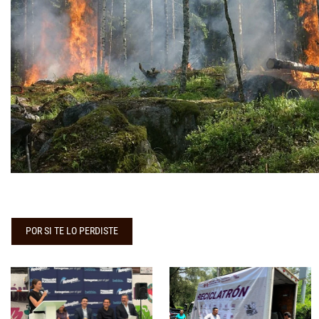
POR SI TE LO PERDISTE